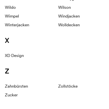
Wildo
Wilson
Wimpel
Windjacken
Winterjacken
Wolldecken
X
XD Design
Z
Zahnbürsten
Zollstöcke
Zucker