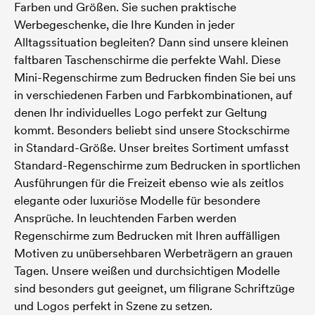
Farben und Größen. Sie suchen praktische
Werbegeschenke, die Ihre Kunden in jeder
Alltagssituation begleiten? Dann sind unsere kleinen
faltbaren Taschenschirme die perfekte Wahl. Diese
Mini-Regenschirme zum Bedrucken finden Sie bei uns
in verschiedenen Farben und Farbkombinationen, auf
denen Ihr individuelles Logo perfekt zur Geltung
kommt. Besonders beliebt sind unsere Stockschirme
in Standard-Größe. Unser breites Sortiment umfasst
Standard-Regenschirme zum Bedrucken in sportlichen
Ausführungen für die Freizeit ebenso wie als zeitlos
elegante oder luxuriöse Modelle für besondere
Ansprüche. In leuchtenden Farben werden
Regenschirme zum Bedrucken mit Ihren auffälligen
Motiven zu unübersehbaren Werbeträgern an grauen
Tagen. Unsere weißen und durchsichtigen Modelle
sind besonders gut geeignet, um filigrane Schriftzüge
und Logos perfekt in Szene zu setzen.