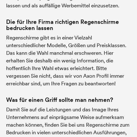
lassen und als auffällige Werbemittel einzusetzen.
Die für Ihre Firma richtigen Regenschirme
bedrucken lassen
Regenschirme gibt es in einer Vielzahl
unterschiedlicher Modelle, Größen und Preisklassen.
Das kann die Wahl manchmal erschweren. Hier
erhalten Sie deshalb ein wenig Information, die
hoffentlich Ihre Wahl etwas erleichtert. Bitte
vergessen Sie nicht, dass wir von Axon Profil immer
erreichbar sind, um Ihre Fragen zu beantworten!
Was für einen Griff sollte man nehmen?
Damit Sie auf die Leistungen und das Image Ihres
Unternehmens auf einprägsame Weise aufmerksam
machen können, finden Sie bei uns Regenschirme zum
Bedrucken in vielen unterschiedlichen Ausführungen,