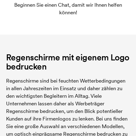
Beginnen Sie einen Chat, damit wir Ihnen helfen
können!
Regenschirme mit eigenem Logo
bedrucken
Regenschirme sind bei feuchten Wetterbedingungen
in allen Jahreszeiten im Einsatz und daher zählen zu
den wichtigsten Begleitern im Alltag. Viele
Unternehmen lassen daher als Werbeträger
Regenschirme bedrucken, um den Blick potentieller
Kunden auf ihre Firmenlogos zu lenken. Bei uns finden
Sie eine große Auswahl an verschiedenen Modellen,
um optisch einprägsame Regenschirme bedrucken zu