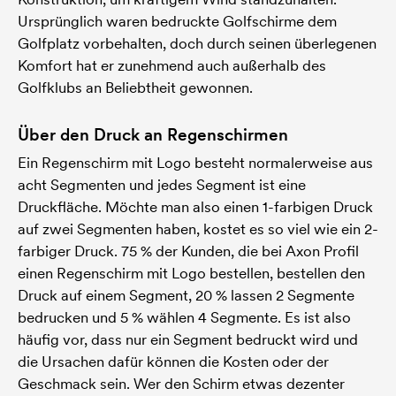
Ursprünglich waren bedruckte Golfschirme dem
Golfplatz vorbehalten, doch durch seinen überlegenen
Komfort hat er zunehmend auch außerhalb des
Golfklubs an Beliebtheit gewonnen.
Über den Druck an Regenschirmen
Ein Regenschirm mit Logo besteht normalerweise aus
acht Segmenten und jedes Segment ist eine
Druckfläche. Möchte man also einen 1-farbigen Druck
auf zwei Segmenten haben, kostet es so viel wie ein 2-
farbiger Druck. 75 % der Kunden, die bei Axon Profil
einen Regenschirm mit Logo bestellen, bestellen den
Druck auf einem Segment, 20 % lassen 2 Segmente
bedrucken und 5 % wählen 4 Segmente. Es ist also
häufig vor, dass nur ein Segment bedruckt wird und
die Ursachen dafür können die Kosten oder der
Geschmack sein. Wer den Schirm etwas dezenter