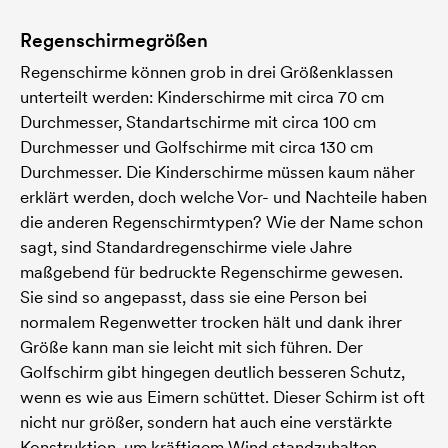
Regenschirmegrößen
Regenschirme können grob in drei Größenklassen
unterteilt werden: Kinderschirme mit circa 70 cm
Durchmesser, Standartschirme mit circa 100 cm
Durchmesser und Golfschirme mit circa 130 cm
Durchmesser. Die Kinderschirme müssen kaum näher
erklärt werden, doch welche Vor- und Nachteile haben
die anderen Regenschirmtypen? Wie der Name schon
sagt, sind Standardregenschirme viele Jahre
maßgebend für bedruckte Regenschirme gewesen.
Sie sind so angepasst, dass sie eine Person bei
normalem Regenwetter trocken hält und dank ihrer
Größe kann man sie leicht mit sich führen. Der
Golfschirm gibt hingegen deutlich besseren Schutz,
wenn es wie aus Eimern schüttet. Dieser Schirm ist oft
nicht nur größer, sondern hat auch eine verstärkte
Konstruktion, um kräftigem Wind standzuhalten.