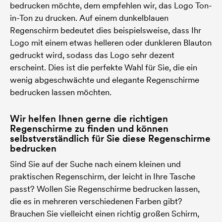
bedrucken möchte, dem empfehlen wir, das Logo Ton-
in-Ton zu drucken. Auf einem dunkelblauen
Regenschirm bedeutet dies beispielsweise, dass Ihr
Logo mit einem etwas helleren oder dunkleren Blauton
gedruckt wird, sodass das Logo sehr dezent
erscheint. Dies ist die perfekte Wahl für Sie, die ein
wenig abgeschwächte und elegante Regenschirme
bedrucken lassen möchten.
Wir helfen Ihnen gerne die richtigen
Regenschirme zu finden und können
selbstverständlich für Sie diese Regenschirme
bedrucken
Sind Sie auf der Suche nach einem kleinen und
praktischen Regenschirm, der leicht in Ihre Tasche
passt? Wollen Sie Regenschirme bedrucken lassen,
die es in mehreren verschiedenen Farben gibt?
Brauchen Sie vielleicht einen richtig großen Schirm,