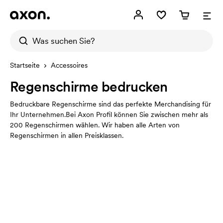
Startseite
Accessoires
Regenschirme bedrucken
Bedruckbare Regenschirme sind das perfekte Merchandising für
Ihr Unternehmen.Bei Axon Profil können Sie zwischen mehr als
200 Regenschirmen wählen. Wir haben alle Arten von
Regenschirmen in allen Preisklassen.