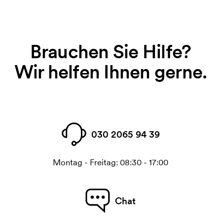
Brauchen Sie Hilfe?
Wir helfen Ihnen gerne.
030 2065 94 39
Montag - Freitag: 08:30 - 17:00
Chat