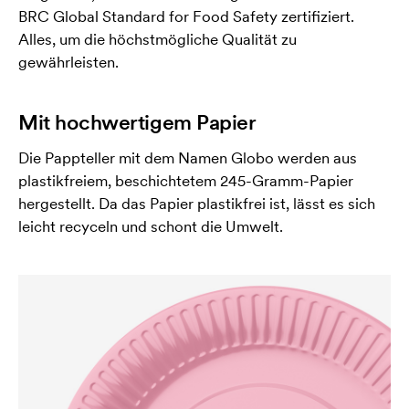
BRC Global Standard for Food Safety zertifiziert.
Alles, um die höchstmögliche Qualität zu
gewährleisten.
Mit hochwertigem Papier
Die Pappteller mit dem Namen Globo werden aus
plastikfreiem, beschichtetem 245-Gramm-Papier
hergestellt. Da das Papier plastikfrei ist, lässt es sich
leicht recyceln und schont die Umwelt.