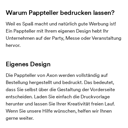
Warum Pappteller bedrucken lassen?
Weil es Spaß macht und natürlich gute Werbung ist!
Ein Pappteller mit Ihrem eigenen Design hebt Ihr
Unternehmen auf der Party, Messe oder Veranstaltung
hervor.
Eigenes Design
Die Pappteller von Axon werden vollständig auf
Bestellung hergestellt und bedruckt. Das bedeutet,
dass Sie selbst über die Gestaltung der Vorderseite
entscheiden. Laden Sie einfach die Druckvorlage
herunter und lassen Sie Ihrer Kreativität freien Lauf.
Wenn Sie unsere Hilfe wünschen, helfen wir Ihnen
gerne weiter.