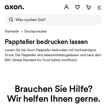
Startseite
Druckprodukte
Pappteller bedrucken lassen
Lassen Sie bei Axon Pappteller bedrucken mit hochwertigem
Druck. Die Pappteller sind lebensmittelzugelassen und nach dem
BRC Global Standard for Food Safety zertifiziert.
Brauchen Sie Hilfe?
Wir helfen Ihnen gerne.