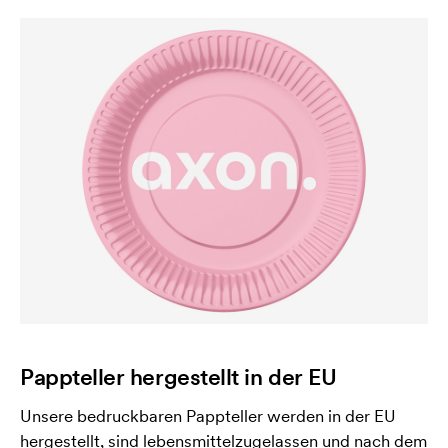
Pappteller hergestellt in der EU
Unsere bedruckbaren Pappteller werden in der EU
hergestellt, sind lebensmittelzugelassen und nach dem