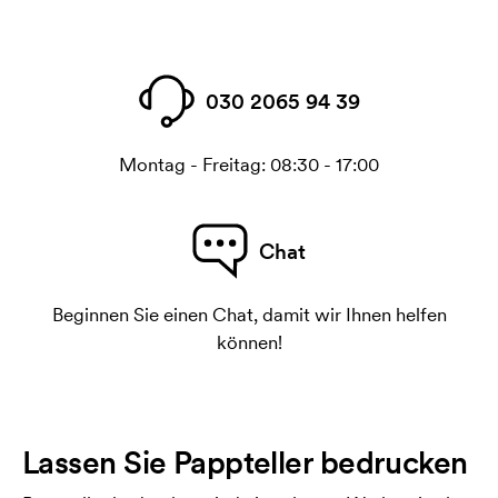
030 2065 94 39
Montag - Freitag: 08:30 - 17:00
Chat
Beginnen Sie einen Chat, damit wir Ihnen helfen
können!
Lassen Sie Pappteller bedrucken