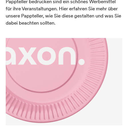
Pappteller bedrucken sind ein schönes Werbemittel
für ihre Veranstaltungen. Hier erfahren Sie mehr über
unsere Pappteller, wie Sie diese gestalten und was Sie
dabei beachten sollten.