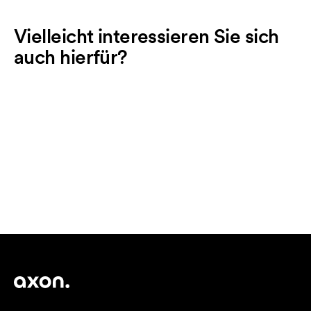
Vielleicht interessieren Sie sich
auch hierfür?