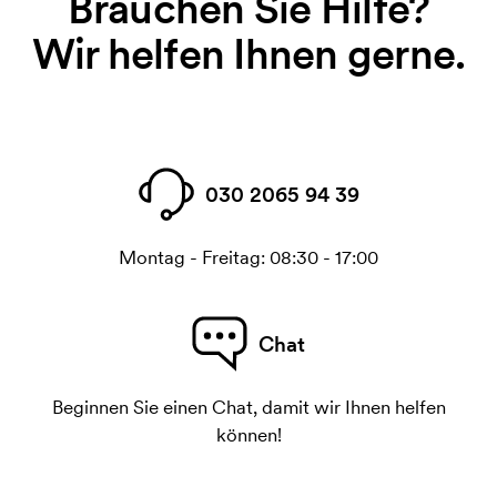
Brauchen Sie Hilfe?
Wir helfen Ihnen gerne.
030 2065 94 39
Montag - Freitag: 08:30 - 17:00
Chat
Beginnen Sie einen Chat, damit wir Ihnen helfen
können!