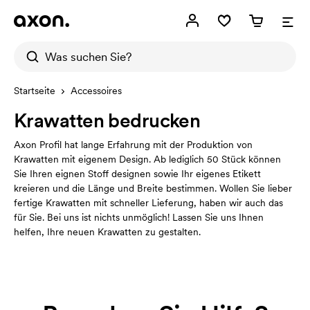
Startseite
Accessoires
Krawatten bedrucken
Axon Profil hat lange Erfahrung mit der Produktion von
Krawatten mit eigenem Design. Ab lediglich 50 Stück können
Sie Ihren eignen Stoff designen sowie Ihr eigenes Etikett
kreieren und die Länge und Breite bestimmen. Wollen Sie lieber
fertige Krawatten mit schneller Lieferung, haben wir auch das
für Sie. Bei uns ist nichts unmöglich! Lassen Sie uns Ihnen
helfen, Ihre neuen Krawatten zu gestalten.