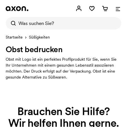
Startseite
Süßigkeiten
Obst bedrucken
Obst mit Logo ist ein perfektes Profilprodukt für Sie, wenn Sie
Ihr Unternehmen mit einem gesunden Lebensstil assoziieren
möchten. Der Druck erfolgt auf der Verpackung. Obst ist eine
gesunde Alternative zu Süßwaren.
Brauchen Sie Hilfe?
Wir helfen Ihnen gerne.