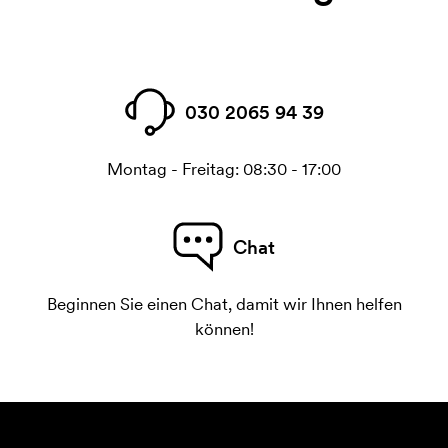
030 2065 94 39
Montag - Freitag: 08:30 - 17:00
Chat
Beginnen Sie einen Chat, damit wir Ihnen helfen
können!