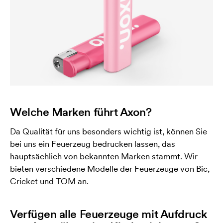
Welche Marken führt Axon?
Da Qualität für uns besonders wichtig ist, können Sie
bei uns ein Feuerzeug bedrucken lassen, das
hauptsächlich von bekannten Marken stammt. Wir
bieten verschiedene Modelle der Feuerzeuge von Bic,
Cricket und TOM an.
Verfügen alle Feuerzeuge mit Aufdruck