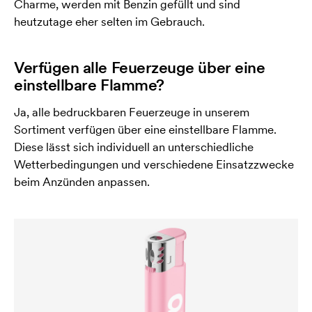
Charme, werden mit Benzin gefüllt und sind
heutzutage eher selten im Gebrauch.
Verfügen alle Feuerzeuge über eine
einstellbare Flamme?
Ja, alle bedruckbaren Feuerzeuge in unserem
Sortiment verfügen über eine einstellbare Flamme.
Diese lässt sich individuell an unterschiedliche
Wetterbedingungen und verschiedene Einsatzzwecke
beim Anzünden anpassen.