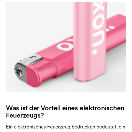
Was ist der Vorteil eines elektronischen
Feuerzeugs?
Ein elektronisches Feuerzeug bedrucken bedeutet, ein