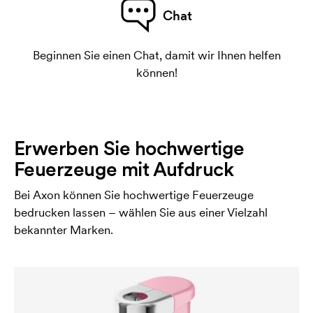
Chat
Beginnen Sie einen Chat, damit wir Ihnen helfen
können!
Erwerben Sie hochwertige
Feuerzeuge mit Aufdruck
Bei Axon können Sie hochwertige Feuerzeuge
bedrucken lassen – wählen Sie aus einer Vielzahl
bekannter Marken.