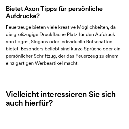
Bietet Axon Tipps für persönliche
Aufdrucke?
Feuerzeuge bieten viele kreative Möglichkeiten, da
die großzügige Druckfläche Platz für den Aufdruck
von Logos, Slogans oder individuelle Botschaften
bietet. Besonders beliebt sind kurze Sprüche oder ein
persönlicher Schriftzug, der das Feuerzeug zu einem
einzigartigen Werbeartikel macht.
Vielleicht interessieren Sie sich
auch hierfür?