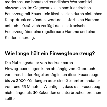
modernes und benutzerfreundliches Werbemittel
einzusetzen. Im Gegensatz zu einem klassischen
Feuerzeug mit Feuerstein lässt es sich durch einfachen
Knopfdruck entzünden, wodurch sofort eine Flamme
entsteht. Zusätzlich verfügt das elektronische
Feuerzeug über eine regulierbare Flamme und eine
Kindersicherung.
Wie lange hält ein Einwegfeuerzeug?
Die Nutzungsdauer von bedruckbaren
Einwegfeuerzeugen kann abhängig vom Gebrauch
variieren. In der Regel ermöglichen diese Feuerzeuge
bis zu 3000 Zündungen oder eine Gesamtbrenndauer
von rund 55 Minuten. Wichtig ist, dass das Feuerzeug
nicht länger als 30 Sekunden ununterbrochen brennen
sollte.