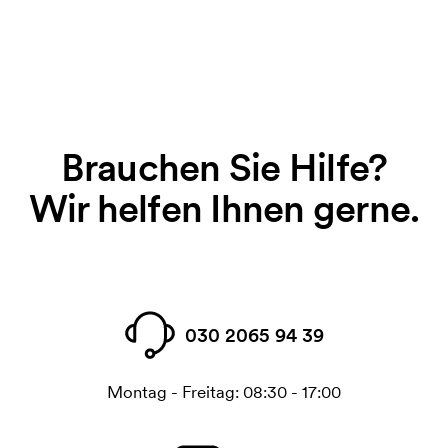
Brauchen Sie Hilfe?
Wir helfen Ihnen gerne.
030 2065 94 39
Montag - Freitag: 08:30 - 17:00