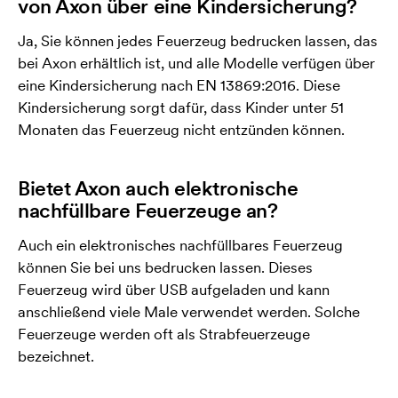
von Axon über eine Kindersicherung?
Ja, Sie können jedes Feuerzeug bedrucken lassen, das
bei Axon erhältlich ist, und alle Modelle verfügen über
eine Kindersicherung nach EN 13869:2016. Diese
Kindersicherung sorgt dafür, dass Kinder unter 51
Monaten das Feuerzeug nicht entzünden können.
Bietet Axon auch elektronische
nachfüllbare Feuerzeuge an?
Auch ein elektronisches nachfüllbares Feuerzeug
können Sie bei uns bedrucken lassen. Dieses
Feuerzeug wird über USB aufgeladen und kann
anschließend viele Male verwendet werden. Solche
Feuerzeuge werden oft als Strabfeuerzeuge
bezeichnet.