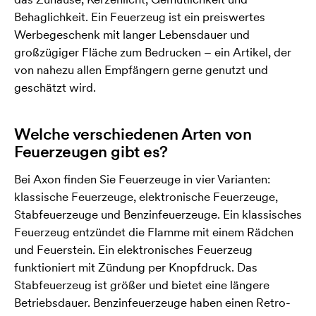
Behaglichkeit. Ein Feuerzeug ist ein preiswertes
Werbegeschenk mit langer Lebensdauer und
großzügiger Fläche zum Bedrucken – ein Artikel, der
von nahezu allen Empfängern gerne genutzt und
geschätzt wird.
Welche verschiedenen Arten von
Feuerzeugen gibt es?
Bei Axon finden Sie Feuerzeuge in vier Varianten:
klassische Feuerzeuge, elektronische Feuerzeuge,
Stabfeuerzeuge und Benzinfeuerzeuge. Ein klassisches
Feuerzeug entzündet die Flamme mit einem Rädchen
und Feuerstein. Ein elektronisches Feuerzeug
funktioniert mit Zündung per Knopfdruck. Das
Stabfeuerzeug ist größer und bietet eine längere
Betriebsdauer. Benzinfeuerzeuge haben einen Retro-