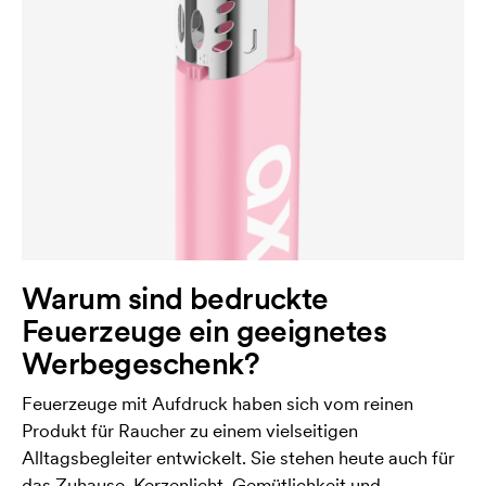
Warum sind bedruckte
Feuerzeuge ein geeignetes
Werbegeschenk?
Feuerzeuge mit Aufdruck haben sich vom reinen
Produkt für Raucher zu einem vielseitigen
Alltagsbegleiter entwickelt. Sie stehen heute auch für
das Zuhause, Kerzenlicht, Gemütlichkeit und