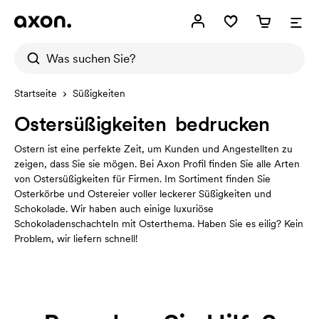
Startseite
Süßigkeiten
Ostersüßigkeiten bedrucken
Ostern ist eine perfekte Zeit, um Kunden und Angestellten zu
zeigen, dass Sie sie mögen. Bei Axon Profil finden Sie alle Arten
von Ostersüßigkeiten für Firmen. Im Sortiment finden Sie
Osterkörbe und Ostereier voller leckerer Süßigkeiten und
Schokolade. Wir haben auch einige luxuriöse
Schokoladenschachteln mit Osterthema. Haben Sie es eilig? Kein
Problem, wir liefern schnell!