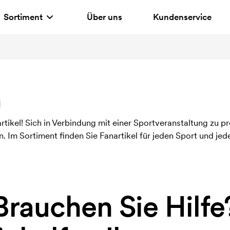
Sortiment
Über uns
Kundenservice
n
ikel! Sich in Verbindung mit einer Sportveranstaltung zu profi
 Im Sortiment finden Sie Fanartikel für jeden Sport und je
Brauchen Sie Hilfe