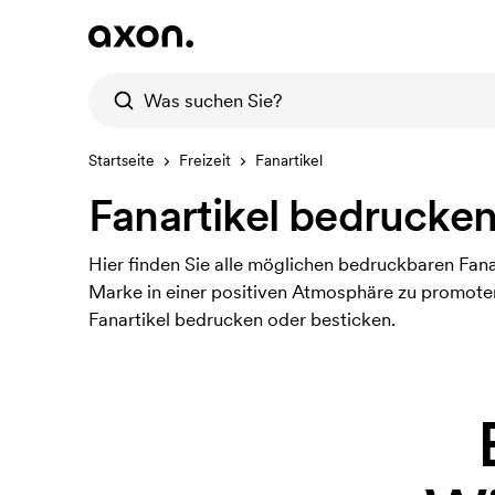
Startseite
Freizeit
Fanartikel
Fanartikel bedrucke
Hier finden Sie alle möglichen bedruckbaren Fanart
Marke in einer positiven Atmosphäre zu promoten.
Fanartikel bedrucken oder besticken.