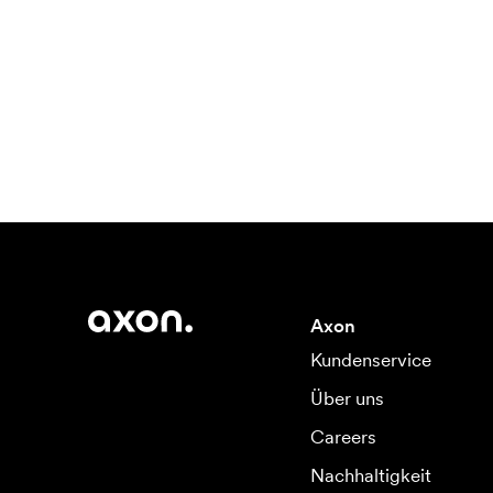
Axon
Kundenservice
Über uns
Careers
Nachhaltigkeit