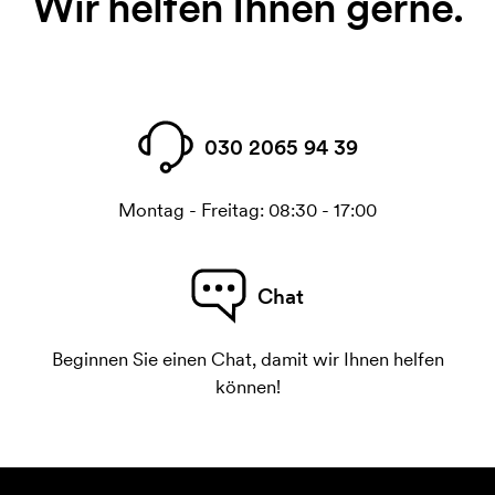
Wir helfen Ihnen gerne.
030 2065 94 39
Montag - Freitag: 08:30 - 17:00
Chat
Beginnen Sie einen Chat, damit wir Ihnen helfen
können!