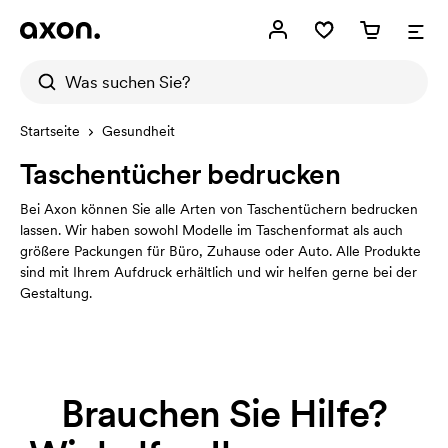
Startseite
Gesundheit
Taschentücher bedrucken
Bei Axon können Sie alle Arten von Taschentüchern bedrucken
lassen. Wir haben sowohl Modelle im Taschenformat als auch
größere Packungen für Büro, Zuhause oder Auto. Alle Produkte
sind mit Ihrem Aufdruck erhältlich und wir helfen gerne bei der
Gestaltung.
Brauchen Sie Hilfe?