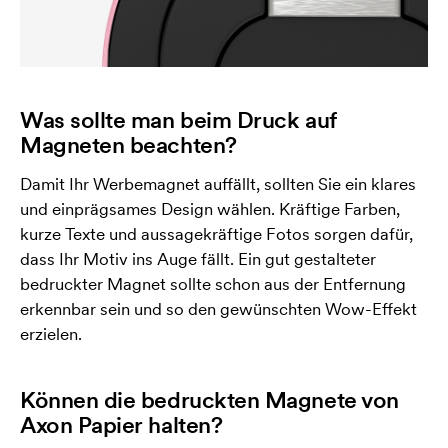
Was sollte man beim Druck auf
Magneten beachten?
Damit Ihr Werbemagnet auffällt, sollten Sie ein klares
und einprägsames Design wählen. Kräftige Farben,
kurze Texte und aussagekräftige Fotos sorgen dafür,
dass Ihr Motiv ins Auge fällt. Ein gut gestalteter
bedruckter Magnet sollte schon aus der Entfernung
erkennbar sein und so den gewünschten Wow-Effekt
erzielen.
Können die bedruckten Magnete von
Axon Papier halten?