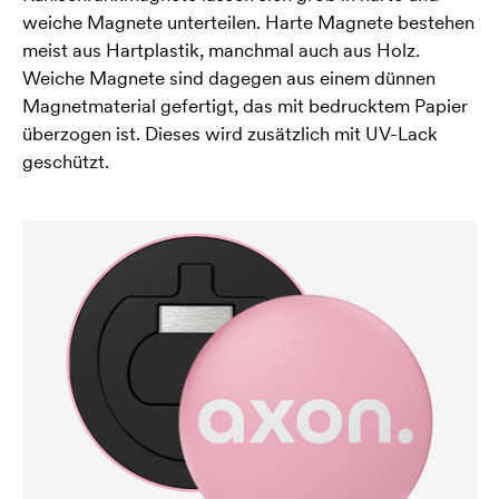
weiche Magnete unterteilen. Harte Magnete bestehen
meist aus Hartplastik, manchmal auch aus Holz.
Weiche Magnete sind dagegen aus einem dünnen
Magnetmaterial gefertigt, das mit bedrucktem Papier
überzogen ist. Dieses wird zusätzlich mit UV-Lack
geschützt.