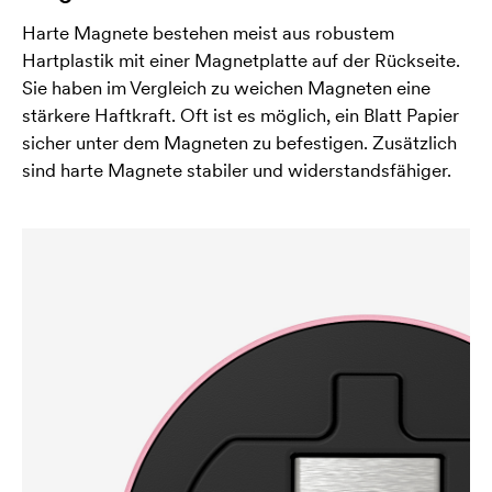
Harte Magnete bestehen meist aus robustem
Hartplastik mit einer Magnetplatte auf der Rückseite.
Sie haben im Vergleich zu weichen Magneten eine
stärkere Haftkraft. Oft ist es möglich, ein Blatt Papier
sicher unter dem Magneten zu befestigen. Zusätzlich
sind harte Magnete stabiler und widerstandsfähiger.