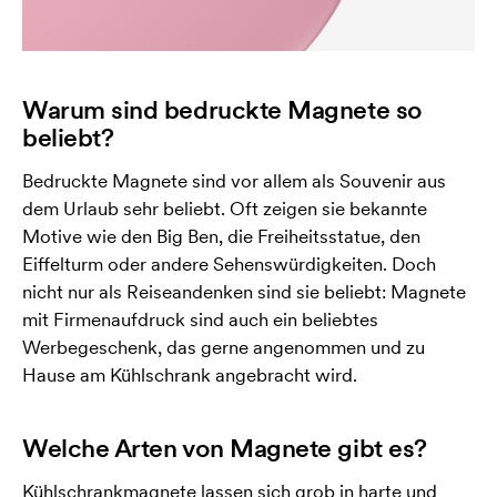
Warum sind bedruckte Magnete so
beliebt?
Bedruckte Magnete sind vor allem als Souvenir aus
dem Urlaub sehr beliebt. Oft zeigen sie bekannte
Motive wie den Big Ben, die Freiheitsstatue, den
Eiffelturm oder andere Sehenswürdigkeiten. Doch
nicht nur als Reiseandenken sind sie beliebt: Magnete
mit Firmenaufdruck sind auch ein beliebtes
Werbegeschenk, das gerne angenommen und zu
Hause am Kühlschrank angebracht wird.
Welche Arten von Magnete gibt es?
Kühlschrankmagnete lassen sich grob in harte und