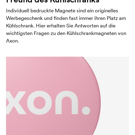
Individuell bedruckte Magnete sind ein originelles
Werbegeschenk und finden fast immer ihren Platz am
Kühlschrank. Hier erhalten Sie Antworten auf die
wichtigsten Fragen zu den Kühlschrankmagneten von
Axon.