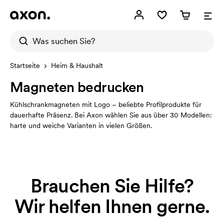
Startseite
Heim & Haushalt
Magneten bedrucken
Kühlschrankmagneten mit Logo – beliebte Profilprodukte für
dauerhafte Präsenz. Bei Axon wählen Sie aus über 30 Modellen:
harte und weiche Varianten in vielen Größen.
Brauchen Sie Hilfe?
Wir helfen Ihnen gerne.