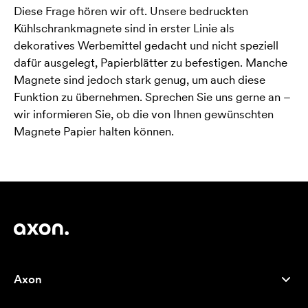
Diese Frage hören wir oft. Unsere bedruckten
Kühlschrankmagnete sind in erster Linie als
dekoratives Werbemittel gedacht und nicht speziell
dafür ausgelegt, Papierblätter zu befestigen. Manche
Magnete sind jedoch stark genug, um auch diese
Funktion zu übernehmen. Sprechen Sie uns gerne an –
wir informieren Sie, ob die von Ihnen gewünschten
Magnete Papier halten können.
Axon
Kundenservice