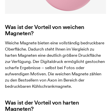
Was ist der Vorteil von weichen
Magneten?
Weiche Magnete bieten eine vollständig bedruckbare
Oberfläche. Dadurch steht Ihnen im Vergleich zu
harten Magneten eine deutlich größere Druckfläche
zur Verfügung. Der Digitaldruck ermöglicht gestochen
scharfe Ergebnisse – selbst bei Fotos oder
aufwendigen Motiven. Die weichen Magnete zählen
zu den Bestsellern von Axon im Bereich der
bedruckbaren Kühlschrankmagnete.
Was ist der Vorteil von harten
Magneten?