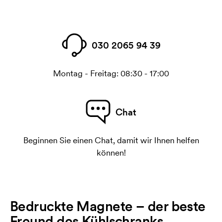
030 2065 94 39
Montag - Freitag: 08:30 - 17:00
Chat
Beginnen Sie einen Chat, damit wir Ihnen helfen
können!
Bedruckte Magnete – der beste
Freund des Kühlschranks