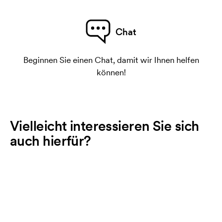
Chat
Beginnen Sie einen Chat, damit wir Ihnen helfen
können!
Vielleicht interessieren Sie sich
auch hierfür?