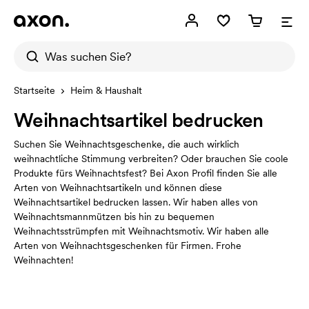
Startseite
Heim & Haushalt
Weihnachtsartikel bedrucken
Suchen Sie Weihnachtsgeschenke, die auch wirklich
weihnachtliche Stimmung verbreiten? Oder brauchen Sie coole
Produkte fürs Weihnachtsfest? Bei Axon Profil finden Sie alle
Arten von Weihnachtsartikeln und können diese
Weihnachtsartikel bedrucken lassen. Wir haben alles von
Weihnachtsmannmützen bis hin zu bequemen
Weihnachtsstrümpfen mit Weihnachtsmotiv. Wir haben alle
Arten von Weihnachtsgeschenken für Firmen. Frohe
Weihnachten!