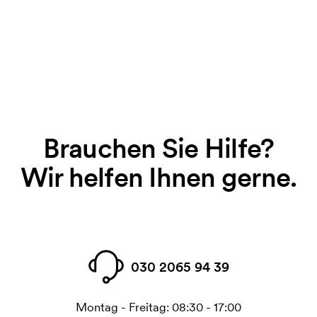
Brauchen Sie Hilfe?
Wir helfen Ihnen gerne.
030 2065 94 39
Montag - Freitag: 08:30 - 17:00