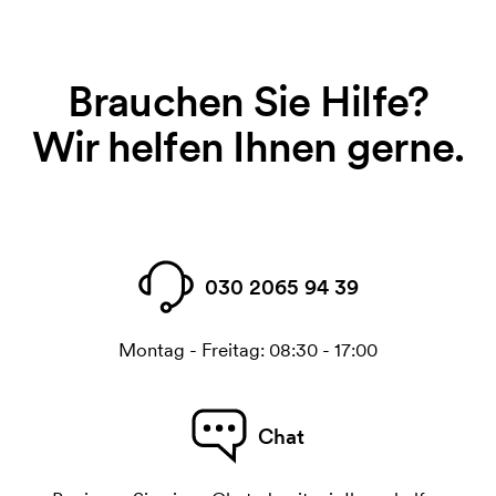
Brauchen Sie Hilfe?
Wir helfen Ihnen gerne.
030 2065 94 39
Montag - Freitag: 08:30 - 17:00
Chat