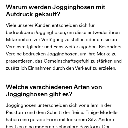
Warum werden Jogginghosen mit
Aufdruck gekauft?
Viele unserer Kunden entscheiden sich für
bedruckbare Jogginghosen, um diese entweder ihren
Mitarbeitern zur Verfügung zu stellen oder um sie an
Vereinsmitglieder und Fans weiterzugeben. Besonders
Vereine bedrucken Jogginghosen, um ihre Marke zu
präsentieren, das Gemeinschaftsgefühl zu stärken und
zusätzlich Einnahmen durch den Verkauf zu erzielen.
Welche verschiedenen Arten von
Jogginghosen gibt es?
Jogginghosen unterscheiden sich vor allem in der
Passform und dem Schnitt der Beine. Einige Modelle
haben eine gerade Form mit lockerem Sitz. Andere
besitzen eine moderne, schmalere Passform. Der