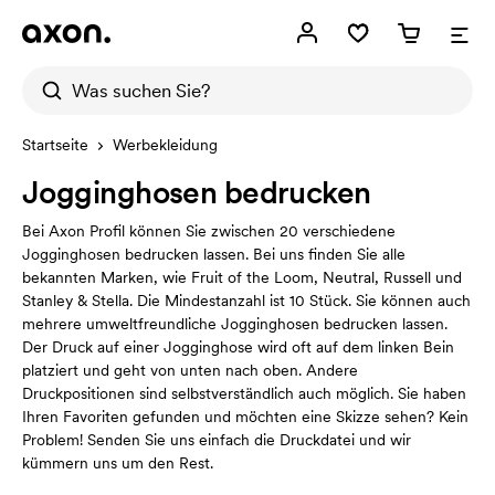
Startseite
Werbekleidung
Jogginghosen bedrucken
Bei Axon Profil können Sie zwischen 20 verschiedene
Jogginghosen bedrucken lassen. Bei uns finden Sie alle
bekannten Marken, wie Fruit of the Loom, Neutral, Russell und
Stanley & Stella. Die Mindestanzahl ist 10 Stück. Sie können auch
mehrere umweltfreundliche Jogginghosen bedrucken lassen.
Der Druck auf einer Jogginghose wird oft auf dem linken Bein
platziert und geht von unten nach oben. Andere
Druckpositionen sind selbstverständlich auch möglich. Sie haben
Ihren Favoriten gefunden und möchten eine Skizze sehen? Kein
Problem! Senden Sie uns einfach die Druckdatei und wir
kümmern uns um den Rest.