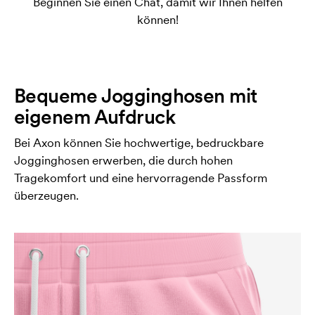
Beginnen Sie einen Chat, damit wir Ihnen helfen
können!
Bequeme Jogginghosen mit
eigenem Aufdruck
Bei Axon können Sie hochwertige, bedruckbare
Jogginghosen erwerben, die durch hohen
Tragekomfort und eine hervorragende Passform
überzeugen.