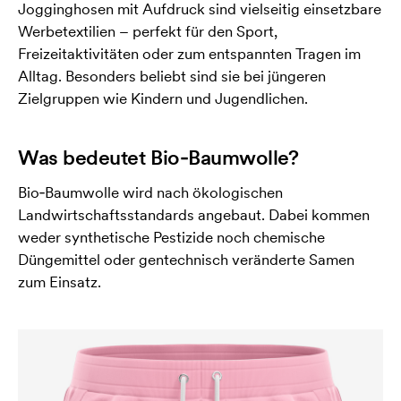
Jogginghosen mit Aufdruck sind vielseitig einsetzbare
Werbetextilien – perfekt für den Sport,
Freizeitaktivitäten oder zum entspannten Tragen im
Alltag. Besonders beliebt sind sie bei jüngeren
Zielgruppen wie Kindern und Jugendlichen.
Was bedeutet Bio‑Baumwolle?
Bio‑Baumwolle wird nach ökologischen
Landwirtschaftsstandards angebaut. Dabei kommen
weder synthetische Pestizide noch chemische
Düngemittel oder gentechnisch veränderte Samen
zum Einsatz.