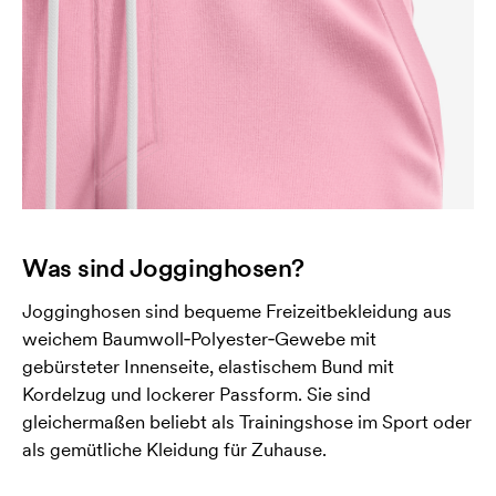
Was sind Jogginghosen?
Jogginghosen sind bequeme Freizeitbekleidung aus
weichem Baumwoll‑Polyester‑Gewebe mit
gebürsteter Innenseite, elastischem Bund mit
Kordelzug und lockerer Passform. Sie sind
gleichermaßen beliebt als Trainingshose im Sport oder
als gemütliche Kleidung für Zuhause.