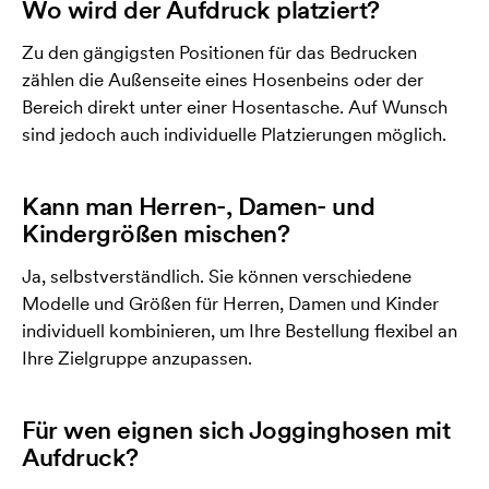
Wo wird der Aufdruck platziert?
Zu den gängigsten Positionen für das Bedrucken
zählen die Außenseite eines Hosenbeins oder der
Bereich direkt unter einer Hosentasche. Auf Wunsch
sind jedoch auch individuelle Platzierungen möglich.
Kann man Herren-, Damen- und
Kindergrößen mischen?
Ja, selbstverständlich. Sie können verschiedene
Modelle und Größen für Herren, Damen und Kinder
individuell kombinieren, um Ihre Bestellung flexibel an
Ihre Zielgruppe anzupassen.
Für wen eignen sich Jogginghosen mit
Aufdruck?