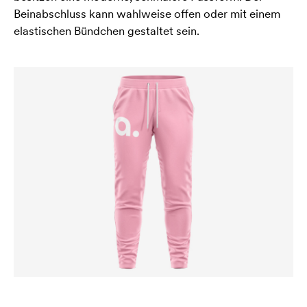
Beinabschluss kann wahlweise offen oder mit einem
elastischen Bündchen gestaltet sein.