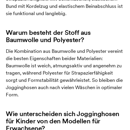
Bund mit Kordelzug und elastischem Beinabschluss ist
sie funktional und langlebig.
Warum besteht der Stoff aus
Baumwolle und Polyester?
Die Kombination aus Baumwolle und Polyester vereint
die besten Eigenschaften beider Materialien:
Baumwolle ist weich, atmungsaktiv und angenehm zu
tragen, während Polyester für Strapazierfähigkeit
sorgt und Formstabilität gewährleistet. So bleiben die
Jogginghosen auch nach vielen Wäschen in optimaler
Form.
Wie unterscheiden sich Jogginghosen
für Kinder von den Modellen für
Erwachsene?