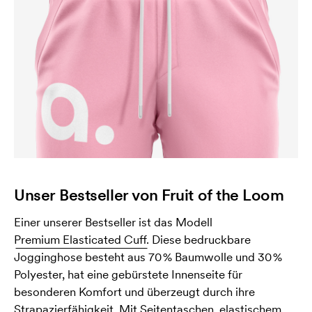
Unser Bestseller von Fruit of the Loom
Einer unserer Bestseller ist das Modell
Premium Elasticated Cuff.
Diese bedruckbare
Jogginghose besteht aus 70 % Baumwolle und 30 %
Polyester, hat eine gebürstete Innenseite für
besonderen Komfort und überzeugt durch ihre
Strapazierfähigkeit. Mit Seitentaschen, elastischem