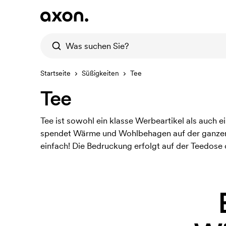
Startseite
Süßigkeiten
Tee
Tee
Tee ist sowohl ein klasse Werbeartikel als auch
spendet Wärme und Wohlbehagen auf der ganzen We
einfach! Die Bedruckung erfolgt auf der Teedose