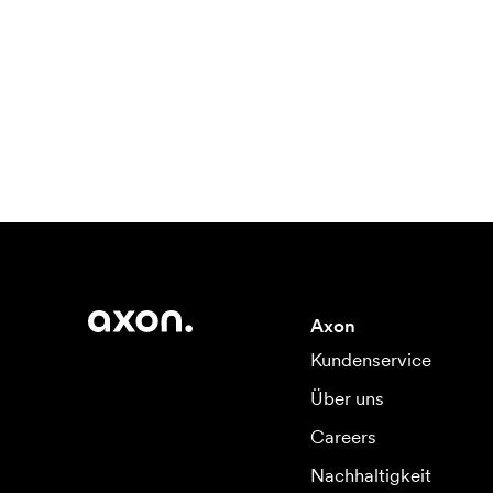
Axon
Kundenservice
Über uns
Careers
Nachhaltigkeit