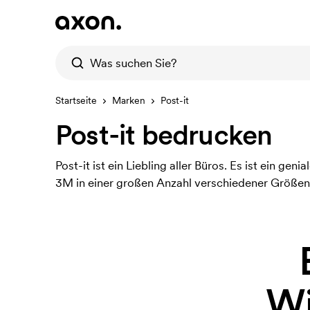
Startseite
Marken
Post-it
Post-it bedrucken
Post-it ist ein Liebling aller Büros. Es ist ein ge
3M in einer großen Anzahl verschiedener Größen 
Wi