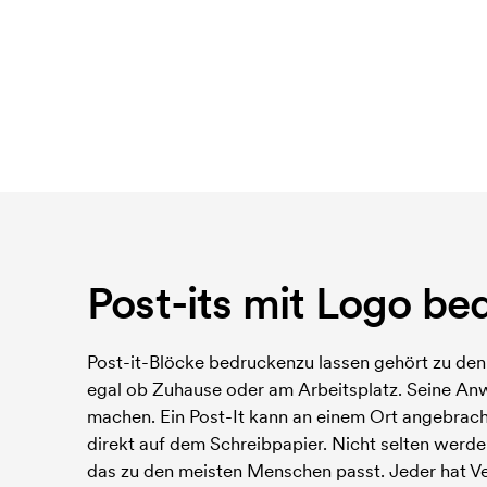
Post-its mit Logo be
Post-it-Blöcke bedruckenzu lassen gehört zu den B
egal ob Zuhause oder am Arbeitsplatz. Seine An
machen. Ein Post-It kann an einem Ort angebrach
direkt auf dem Schreibpapier. Nicht selten werde
das zu den meisten Menschen passt. Jeder hat Ver