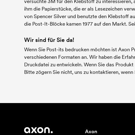
versuchte 3M für den Klebstoff zu interessieren, a
ihm die Papierstücke, die er als Lesezeichen verw
von Spencer Silver und benutzte den Klebstoff au
die Post-It-Blöcke kamen 1977 auf den Markt. Sei
Wir sind für Sie da!
Wenn Sie Post-its bedrucken möchten ist Axon Prof
verschiedenen Formaten an. Wir haben die Erfahr
Druckdatei zu entwickeln. Wenn Sie das Produkt 
Bitte zögern Sie nicht, uns zu kontaktieren, wenn 
Axon