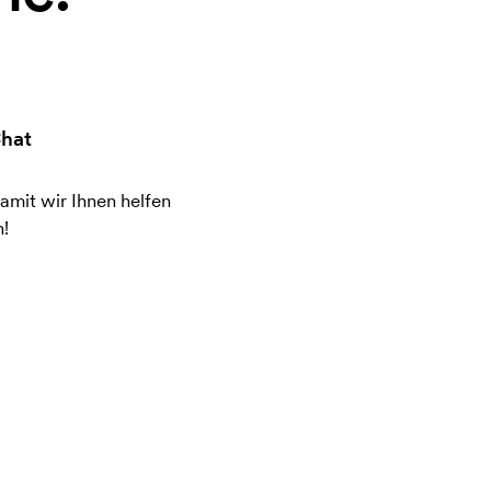
hat
amit wir Ihnen helfen
!