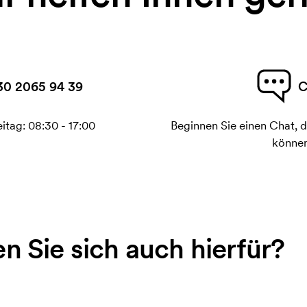
30 2065 94 39
C
itag: 08:30 - 17:00
Beginnen Sie einen Chat, d
können
en Sie sich auch hierfür?