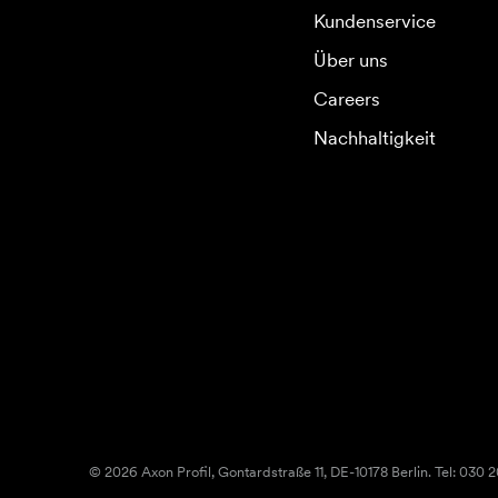
Kundenservice
Über uns
Careers
Nachhaltigkeit
© 2026 Axon Profil, Gontardstraße 11, DE-10178 Berlin. Tel: 030 