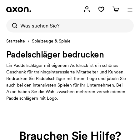
Startseite
Spielzeuge & Spiele
Padelschläger bedrucken
Ein Paddelschläger mit eigenem Aufdruck ist ein schönes
Geschenk für trainingsinteressierte Mitarbeiter und Kunden.
Bedrucken Sie Paddelschläger mit Ihrem Logo und jubeln Sie
auch bei den intensivsten Spielen für Ihr Unternehmen. Bei
Axon haben Sie die Wahl zwischen mehreren verschiedenen
Paddelschlägern mit Logo.
Brauchen Sie Hilfe?