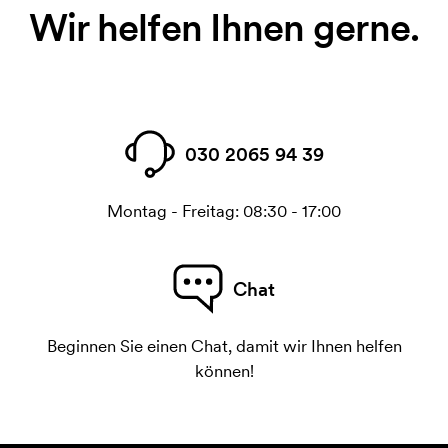
Wir helfen Ihnen gerne.
030 2065 94 39
Montag - Freitag: 08:30 - 17:00
Chat
Beginnen Sie einen Chat, damit wir Ihnen helfen
können!