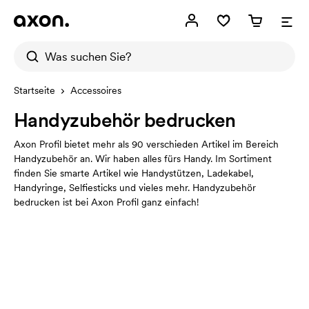
Startseite
Accessoires
Handyzubehör bedrucken
Axon Profil bietet mehr als 90 verschieden Artikel im Bereich
Handyzubehör an. Wir haben alles fürs Handy. Im Sortiment
finden Sie smarte Artikel wie Handystützen, Ladekabel,
Handyringe, Selfiesticks und vieles mehr. Handyzubehör
bedrucken ist bei Axon Profil ganz einfach!