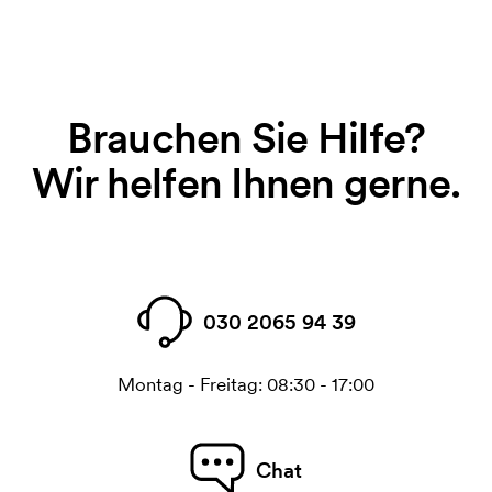
Brauchen Sie Hilfe?
Wir helfen Ihnen gerne.
030 2065 94 39
Montag - Freitag: 08:30 - 17:00
Chat