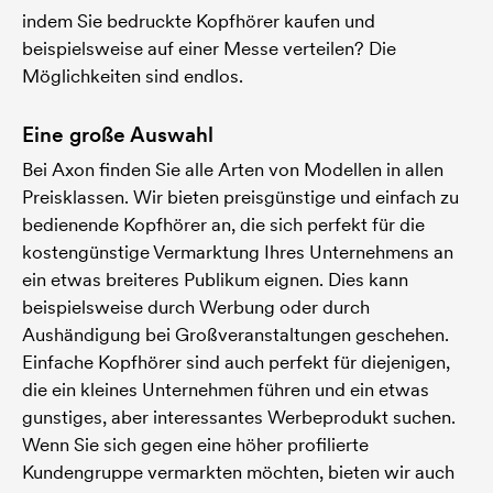
indem Sie bedruckte Kopfhörer kaufen und
beispielsweise auf einer Messe verteilen? Die
Möglichkeiten sind endlos.
Eine große Auswahl
Bei Axon finden Sie alle Arten von Modellen in allen
Preisklassen. Wir bieten preisgünstige und einfach zu
bedienende Kopfhörer an, die sich perfekt für die
kostengünstige Vermarktung Ihres Unternehmens an
ein etwas breiteres Publikum eignen. Dies kann
beispielsweise durch Werbung oder durch
Aushändigung bei Großveranstaltungen geschehen.
Einfache Kopfhörer sind auch perfekt für diejenigen,
die ein kleines Unternehmen führen und ein etwas
gunstiges, aber interessantes Werbeprodukt suchen.
Wenn Sie sich gegen eine höher profilierte
Kundengruppe vermarkten möchten, bieten wir auch