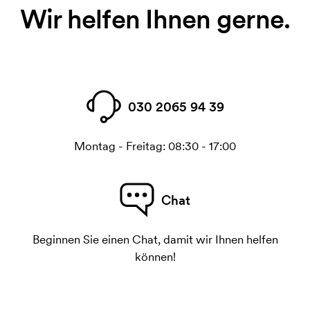
Wir helfen Ihnen gerne.
030 2065 94 39
Montag - Freitag: 08:30 - 17:00
Chat
Beginnen Sie einen Chat, damit wir Ihnen helfen
können!