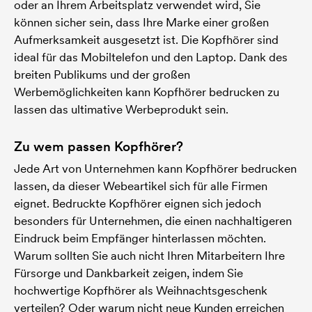
oder an Ihrem Arbeitsplatz verwendet wird, Sie
können sicher sein, dass Ihre Marke einer großen
Aufmerksamkeit ausgesetzt ist. Die Kopfhörer sind
ideal für das Mobiltelefon und den Laptop. Dank des
breiten Publikums und der großen
Werbemöglichkeiten kann Kopfhörer bedrucken zu
lassen das ultimative Werbeprodukt sein.
Zu wem passen Kopfhörer?
Jede Art von Unternehmen kann Kopfhörer bedrucken
lassen, da dieser Webeartikel sich für alle Firmen
eignet. Bedruckte Kopfhörer eignen sich jedoch
besonders für Unternehmen, die einen nachhaltigeren
Eindruck beim Empfänger hinterlassen möchten.
Warum sollten Sie auch nicht Ihren Mitarbeitern Ihre
Fürsorge und Dankbarkeit zeigen, indem Sie
hochwertige Kopfhörer als Weihnachtsgeschenk
verteilen? Oder warum nicht neue Kunden erreichen