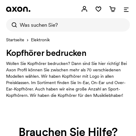
Startseite
Elektronik
Kopfhörer bedrucken
Wollen Sie Kopfhörer bedrucken? Dann sind Sie hier richtig! Bei
Axon Profil können Sie zwischen mehr als 70 verschiedenen
Modellen wählen. Wir haben Kopfhörer mit Logo in allen
Preisklassen. Im Sortiment finden Sie In-Ear, On-Ear und Over-
Ear-Kopfhörer. Auch haben wir eine große Anzahl an Sport-
Kopfhörern. Wir haben die Kopfhörer für den Musikliebhaber!
Brauchen Sie Hilfe?