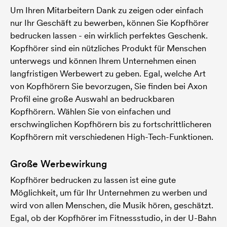
Um Ihren Mitarbeitern Dank zu zeigen oder einfach
nur Ihr Geschäft zu bewerben, können Sie Kopfhörer
bedrucken lassen - ein wirklich perfektes Geschenk.
Kopfhörer sind ein nützliches Produkt für Menschen
unterwegs und können Ihrem Unternehmen einen
langfristigen Werbewert zu geben. Egal, welche Art
von Kopfhörern Sie bevorzugen, Sie finden bei Axon
Profil eine große Auswahl an bedruckbaren
Kopfhörern. Wählen Sie von einfachen und
erschwinglichen Kopfhörern bis zu fortschrittlicheren
Kopfhörern mit verschiedenen High-Tech-Funktionen.
Große Werbewirkung
Kopfhörer bedrucken zu lassen ist eine gute
Möglichkeit, um für Ihr Unternehmen zu werben und
wird von allen Menschen, die Musik hören, geschätzt.
Egal, ob der Kopfhörer im Fitnessstudio, in der U-Bahn