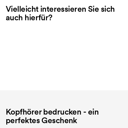
Vielleicht interessieren Sie sich
auch hierfür?
Kopfhörer bedrucken - ein
perfektes Geschenk