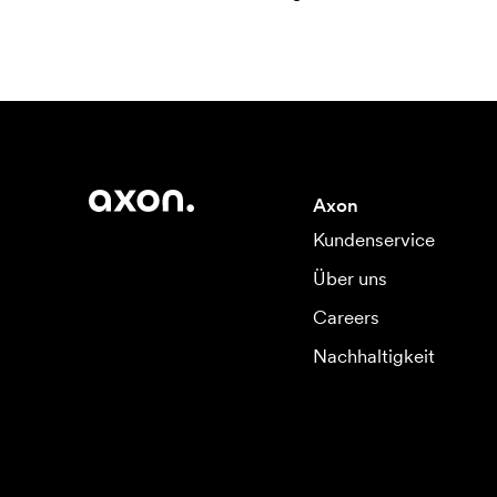
Axon
Kundenservice
Über uns
Careers
Nachhaltigkeit