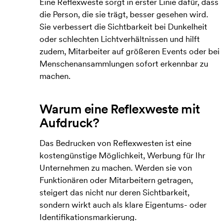
Eine Reflexweste sorgt in erster Linie dafür, dass
die Person, die sie trägt, besser gesehen wird.
Sie verbessert die Sichtbarkeit bei Dunkelheit
oder schlechten Lichtverhältnissen und hilft
zudem, Mitarbeiter auf größeren Events oder bei
Menschenansammlungen sofort erkennbar zu
machen.
Warum eine Reflexweste mit
Aufdruck?
Das Bedrucken von Reflexwesten ist eine
kostengünstige Möglichkeit, Werbung für Ihr
Unternehmen zu machen. Werden sie von
Funktionären oder Mitarbeitern getragen,
steigert das nicht nur deren Sichtbarkeit,
sondern wirkt auch als klare Eigentums- oder
Identifikationsmarkierung.