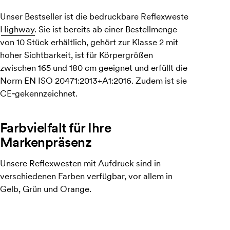
Unser Bestseller ist die bedruckbare Reflexweste
Highway.
Sie ist bereits ab einer Bestellmenge
von 10 Stück erhältlich, gehört zur Klasse 2 mit
hoher Sichtbarkeit, ist für Körpergrößen
zwischen 165 und 180 cm geeignet und erfüllt die
Norm EN ISO 20471:2013+A1:2016. Zudem ist sie
CE‑gekennzeichnet.
Farbvielfalt für Ihre
Markenpräsenz
Unsere Reflexwesten mit Aufdruck sind in
verschiedenen Farben verfügbar, vor allem in
Gelb, Grün und Orange.