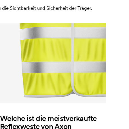
ie Sichtbarkeit und Sicherheit der Träger.
Welche ist die meistverkaufte
Reflexweste von Axon