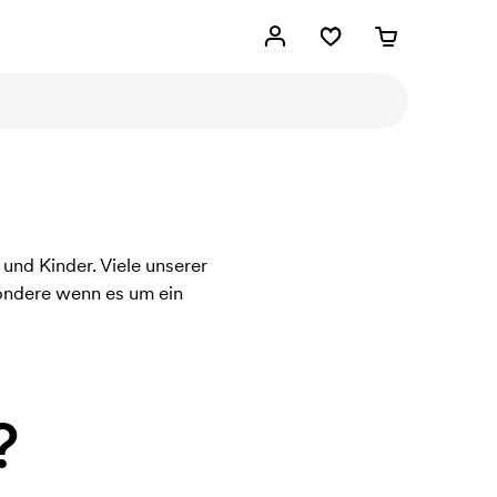
und Kinder. Viele unserer
sondere wenn es um ein
?