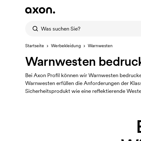
Startseite
Werbekleidung
Warnwesten
Warnwesten bedruc
Bei Axon Profil können wir Warnwesten bedrucken
Warnwesten erfüllen die Anforderungen der Klass
Sicherheitsprodukt wie eine reflektierende Weste