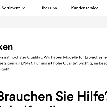
Sortiment
Über uns
Kundenservice
ken
 mit höchster Qualität. Wir haben Modelle für Erwachsene 
e 2 gemäß EN471. Für uns ist hohe Qualität wichtig, insbe
 geht.
Brauchen Sie Hilfe