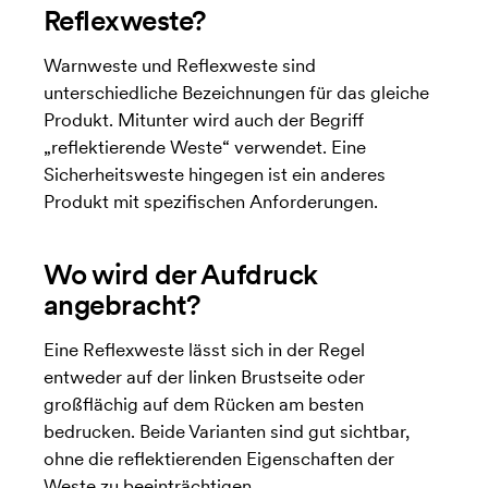
Reflexweste?
Warnweste und Reflexweste sind
unterschiedliche Bezeichnungen für das gleiche
Produkt. Mitunter wird auch der Begriff
„reflektierende Weste“ verwendet. Eine
Sicherheitsweste hingegen ist ein anderes
Produkt mit spezifischen Anforderungen.
Wo wird der Aufdruck
angebracht?
Eine Reflexweste lässt sich in der Regel
entweder auf der linken Brustseite oder
großflächig auf dem Rücken am besten
bedrucken. Beide Varianten sind gut sichtbar,
ohne die reflektierenden Eigenschaften der
Weste zu beeinträchtigen.