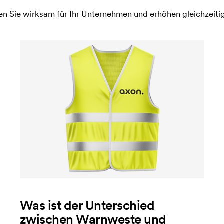
 Sie wirksam für Ihr Unternehmen und erhöhen gleichzeitig d
Was ist der Unterschied
zwischen Warnweste und