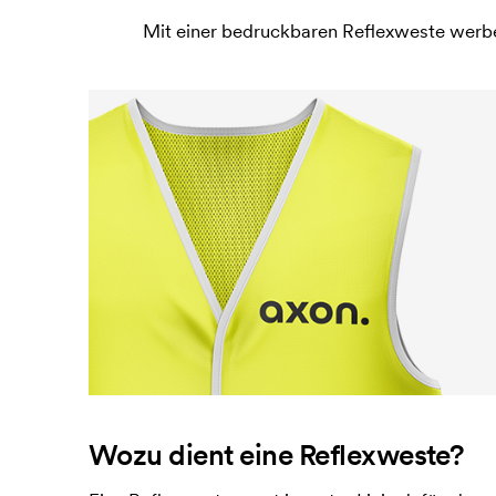
Mit einer bedruckbaren Reflexweste werben
Wozu dient eine Reflexweste?