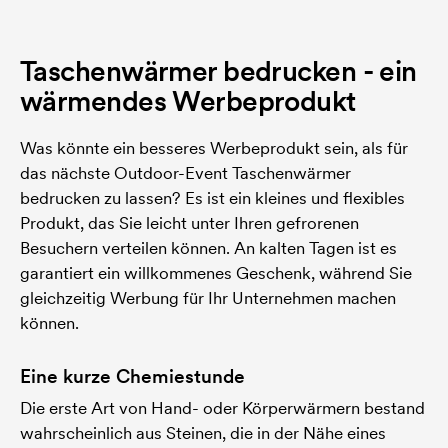
Taschenwärmer bedrucken - ein
wärmendes Werbeprodukt
Was könnte ein besseres Werbeprodukt sein, als für
das nächste Outdoor-Event Taschenwärmer
bedrucken zu lassen? Es ist ein kleines und flexibles
Produkt, das Sie leicht unter Ihren gefrorenen
Besuchern verteilen können. An kalten Tagen ist es
garantiert ein willkommenes Geschenk, während Sie
gleichzeitig Werbung für Ihr Unternehmen machen
können.
Eine kurze Chemiestunde
Die erste Art von Hand- oder Körperwärmern bestand
wahrscheinlich aus Steinen, die in der Nähe eines