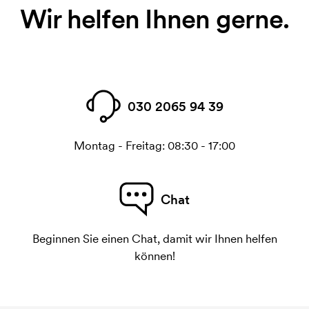
Wir helfen Ihnen gerne.
030 2065 94 39
Montag - Freitag: 08:30 - 17:00
Chat
Beginnen Sie einen Chat, damit wir Ihnen helfen
können!