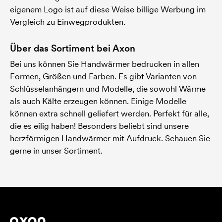
eigenem Logo ist auf diese Weise billige Werbung im
Vergleich zu Einwegprodukten.
Über das Sortiment bei Axon
Bei uns können Sie Handwärmer bedrucken in allen
Formen, Größen und Farben. Es gibt Varianten von
Schlüsselanhängern und Modelle, die sowohl Wärme
als auch Kälte erzeugen können. Einige Modelle
können extra schnell geliefert werden. Perfekt für alle,
die es eilig haben! Besonders beliebt sind unsere
herzförmigen Handwärmer mit Aufdruck. Schauen Sie
gerne in unser Sortiment.