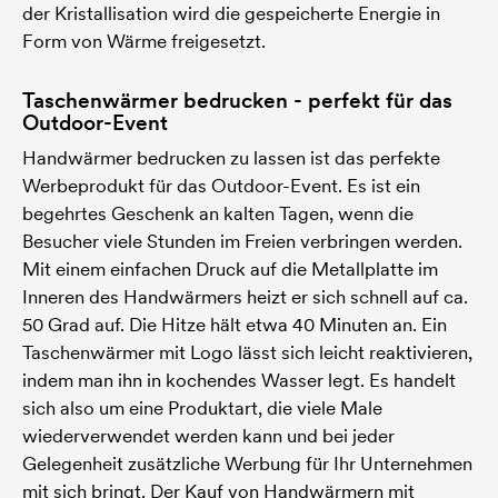
der Kristallisation wird die gespeicherte Energie in
Form von Wärme freigesetzt.
Taschenwärmer bedrucken - perfekt für das
Outdoor-Event
Handwärmer bedrucken zu lassen ist das perfekte
Werbeprodukt für das Outdoor-Event. Es ist ein
begehrtes Geschenk an kalten Tagen, wenn die
Besucher viele Stunden im Freien verbringen werden.
Mit einem einfachen Druck auf die Metallplatte im
Inneren des Handwärmers heizt er sich schnell auf ca.
50 Grad auf. Die Hitze hält etwa 40 Minuten an. Ein
Taschenwärmer mit Logo lässt sich leicht reaktivieren,
indem man ihn in kochendes Wasser legt. Es handelt
sich also um eine Produktart, die viele Male
wiederverwendet werden kann und bei jeder
Gelegenheit zusätzliche Werbung für Ihr Unternehmen
mit sich bringt. Der Kauf von Handwärmern mit