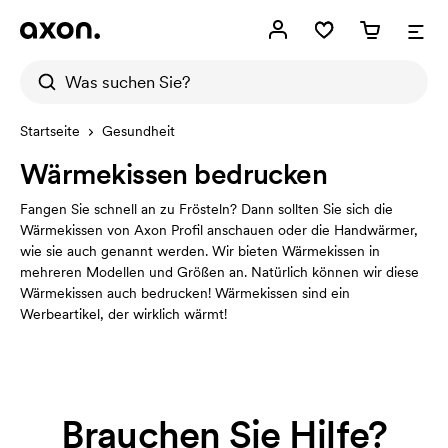
Startseite
Gesundheit
Wärmekissen bedrucken
Fangen Sie schnell an zu Frösteln? Dann sollten Sie sich die
Wärmekissen von Axon Profil anschauen oder die Handwärmer,
wie sie auch genannt werden. Wir bieten Wärmekissen in
mehreren Modellen und Größen an. Natürlich können wir diese
Wärmekissen auch bedrucken! Wärmekissen sind ein
Werbeartikel, der wirklich wärmt!
Brauchen Sie Hilfe?