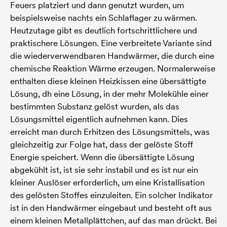
Feuers platziert und dann genutzt wurden, um
beispielsweise nachts ein Schlaflager zu wärmen.
Heutzutage gibt es deutlich fortschrittlichere und
praktischere Lösungen. Eine verbreitete Variante sind
die wiederverwendbaren Handwärmer, die durch eine
chemische Reaktion Wärme erzeugen. Normalerweise
enthalten diese kleinen Heizkissen eine übersättigte
Lösung, dh eine Lösung, in der mehr Molekühle einer
bestimmten Substanz gelöst wurden, als das
Lösungsmittel eigentlich aufnehmen kann. Dies
erreicht man durch Erhitzen des Lösungsmittels, was
gleichzeitig zur Folge hat, dass der gelöste Stoff
Energie speichert. Wenn die übersättigte Lösung
abgekühlt ist, ist sie sehr instabil und es ist nur ein
kleiner Auslöser erforderlich, um eine Kristallisation
des gelösten Stoffes einzuleiten. Ein solcher Indikator
ist in den Handwärmer eingebaut und besteht oft aus
einem kleinen Metallplättchen, auf das man drückt. Bei