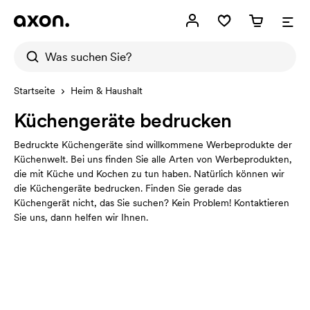
Startseite
Heim & Haushalt
Küchengeräte bedrucken
Bedruckte Küchengeräte sind willkommene Werbeprodukte der
Küchenwelt. Bei uns finden Sie alle Arten von Werbeprodukten,
die mit Küche und Kochen zu tun haben. Natürlich können wir
die Küchengeräte bedrucken. Finden Sie gerade das
Küchengerät nicht, das Sie suchen? Kein Problem! Kontaktieren
Sie uns, dann helfen wir Ihnen.