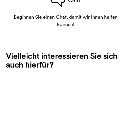
Chat
Beginnen Sie einen Chat, damit wir Ihnen helfen
können!
Vielleicht interessieren Sie sich
auch hierfür?