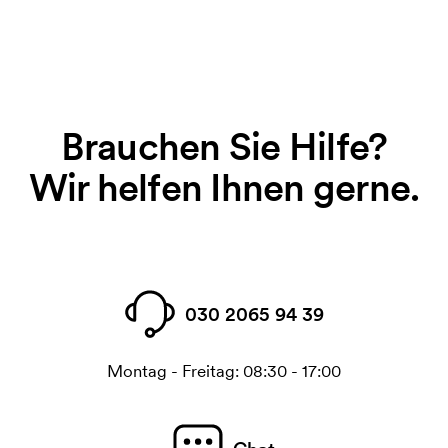
Brauchen Sie Hilfe?
Wir helfen Ihnen gerne.
030 2065 94 39
Montag - Freitag: 08:30 - 17:00