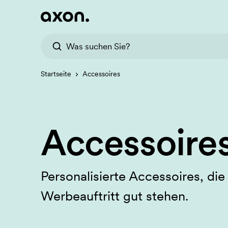
Startseite
Accessoires
Accessoires
Personalisierte Accessoires, die
Werbeauftritt gut stehen.