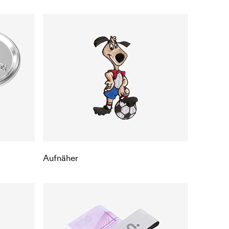
Aufnäher