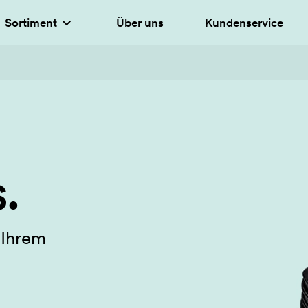
Sortiment
Über uns
Kundenservice
.
 Ihrem