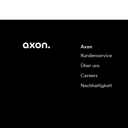
Axon
Kundenservice
Über uns
Careers
Nachhaltigkeit