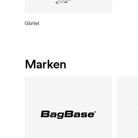
Gürtel
Marken