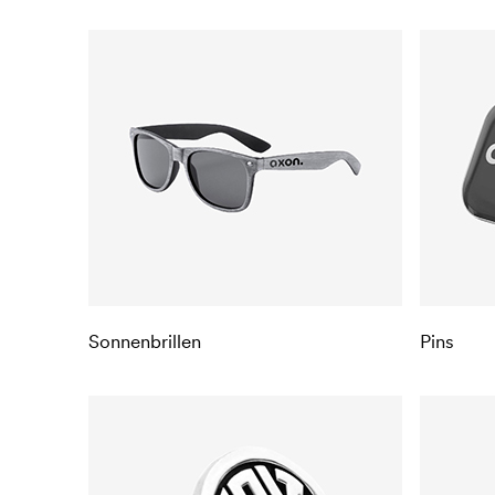
Sonnenbrillen
Pins