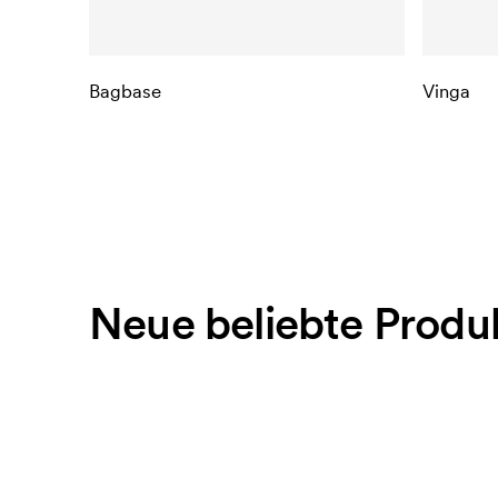
Bagbase
Vinga
Neue beliebte Produ