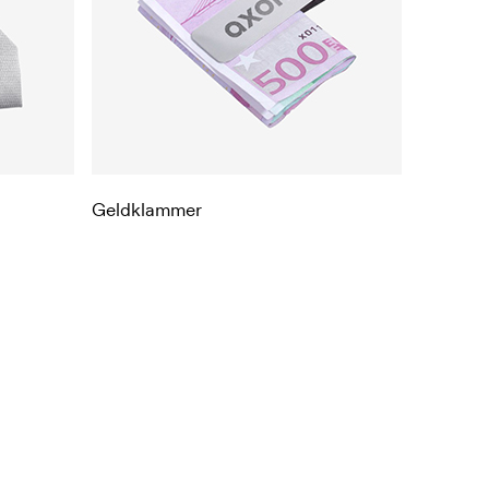
Geldklammer