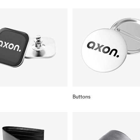
Buttons