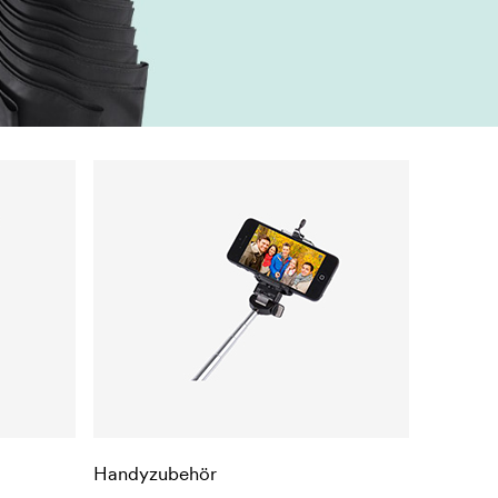
Handyzubehör