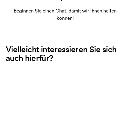
Beginnen Sie einen Chat, damit wir Ihnen helfen
können!
Vielleicht interessieren Sie sich
auch hierfür?