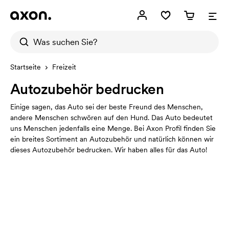
Startseite
Freizeit
Autozubehör bedrucken
Einige sagen, das Auto sei der beste Freund des Menschen,
andere Menschen schwören auf den Hund. Das Auto bedeutet
uns Menschen jedenfalls eine Menge. Bei Axon Profil finden Sie
ein breites Sortiment an Autozubehör und natürlich können wir
dieses Autozubehör bedrucken. Wir haben alles für das Auto!