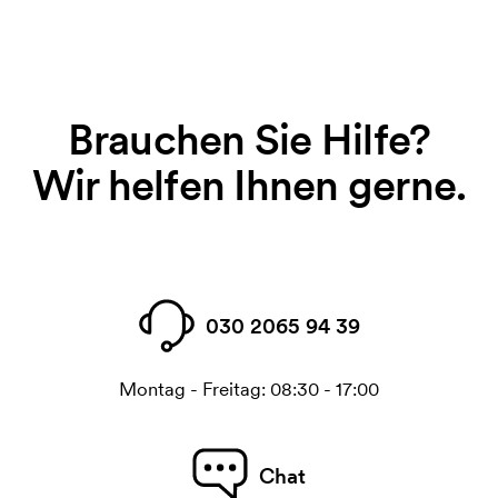
Brauchen Sie Hilfe?
Wir helfen Ihnen gerne.
030 2065 94 39
Montag - Freitag: 08:30 - 17:00
Chat