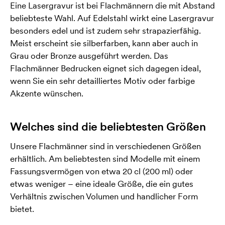
Eine Lasergravur ist bei Flachmännern die mit Abstand
beliebteste Wahl. Auf Edelstahl wirkt eine Lasergravur
besonders edel und ist zudem sehr strapazierfähig.
Meist erscheint sie silberfarben, kann aber auch in
Grau oder Bronze ausgeführt werden. Das
Flachmänner Bedrucken eignet sich dagegen ideal,
wenn Sie ein sehr detailliertes Motiv oder farbige
Akzente wünschen.
Welches sind die beliebtesten Größen
Unsere Flachmänner sind in verschiedenen Größen
erhältlich. Am beliebtesten sind Modelle mit einem
Fassungsvermögen von etwa 20 cl (200 ml) oder
etwas weniger – eine ideale Größe, die ein gutes
Verhältnis zwischen Volumen und handlicher Form
bietet.