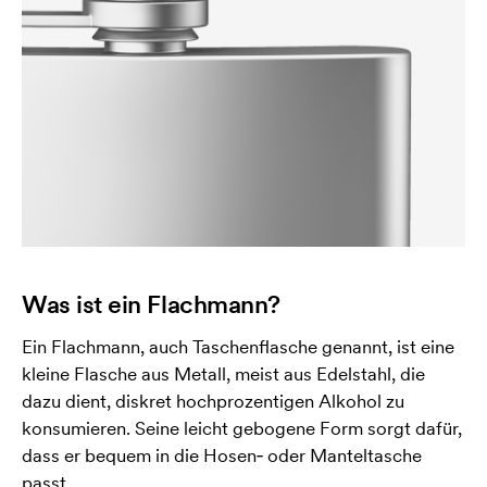
Was ist ein Flachmann?
Ein Flachmann, auch Taschenflasche genannt, ist eine
kleine Flasche aus Metall, meist aus Edelstahl, die
dazu dient, diskret hochprozentigen Alkohol zu
konsumieren. Seine leicht gebogene Form sorgt dafür,
dass er bequem in die Hosen‑ oder Manteltasche
passt.