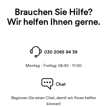
Brauchen Sie Hilfe?
Wir helfen Ihnen gerne.
030 2065 94 39
Montag - Freitag: 08:30 - 17:00
Chat
Beginnen Sie einen Chat, damit wir Ihnen helfen
können!