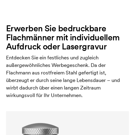
Erwerben Sie bedruckbare
Flachmänner mit individuellem
Aufdruck oder Lasergravur
Entdecken Sie ein festliches und zugleich
außergewöhnliches Werbegeschenk. Da der
Flachmann aus rostfreiem Stahl gefertigt ist,
überzeugt er durch seine lange Lebensdauer – und
wirbt dadurch über einen langen Zeitraum
wirkungsvoll für Ihr Unternehmen.