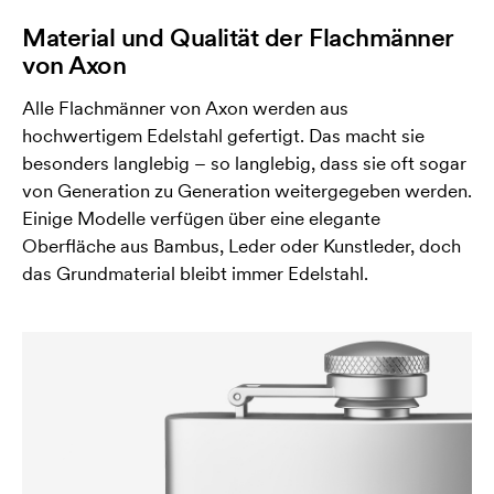
Material und Qualität der Flachmänner
von Axon
Alle Flachmänner von Axon werden aus
hochwertigem Edelstahl gefertigt. Das macht sie
besonders langlebig – so langlebig, dass sie oft sogar
von Generation zu Generation weitergegeben werden.
Einige Modelle verfügen über eine elegante
Oberfläche aus Bambus, Leder oder Kunstleder, doch
das Grundmaterial bleibt immer Edelstahl.