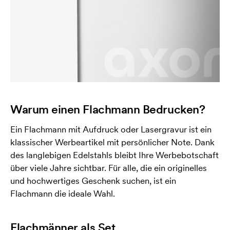
Warum einen Flachmann Bedrucken?
Ein Flachmann mit Aufdruck oder Lasergravur ist ein
klassischer Werbeartikel mit persönlicher Note. Dank
des langlebigen Edelstahls bleibt Ihre Werbebotschaft
über viele Jahre sichtbar. Für alle, die ein originelles
und hochwertiges Geschenk suchen, ist ein
Flachmann die ideale Wahl.
Flachmänner als Set