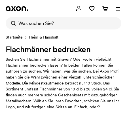
Startseite
Heim & Haushalt
Flachmänner bedrucken
Suchen Sie Flachmänner mit Gravur? Oder wollen vielleicht
Flachmänner bedrucken lassen? In beiden Fällen können Sie
aufhören zu suchen. Wir haben, was Sie suchen. Bei Axon Profil
haben Sie die Wahl zwischen einer Vielzahl unterschiedlicher
Modelle. Die Mindestkaufmenge beträgt nur 10 Stück. Das
Sortiment umfasst Flachmänner von 10 cl bis zu vollen 24 cl. Sie
finden auch mehrere schöne Geschenksets mit dazugehörigen
Metallbechern. Wählen Sie Ihren Favoriten, schicken Sie uns Ihr
Logo, und wir fertigen eine Skizze an. Einfach, oder?