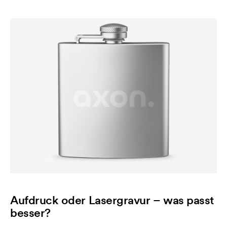
Aufdruck oder Lasergravur – was passt
besser?