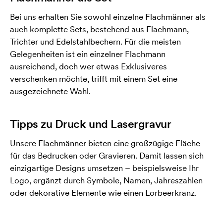
Bei uns erhalten Sie sowohl einzelne Flachmänner als
auch komplette Sets, bestehend aus Flachmann,
Trichter und Edelstahlbechern. Für die meisten
Gelegenheiten ist ein einzelner Flachmann
ausreichend, doch wer etwas Exklusiveres
verschenken möchte, trifft mit einem Set eine
ausgezeichnete Wahl.
Tipps zu Druck und Lasergravur
Unsere Flachmänner bieten eine großzügige Fläche
für das Bedrucken oder Gravieren. Damit lassen sich
einzigartige Designs umsetzen – beispielsweise Ihr
Logo, ergänzt durch Symbole, Namen, Jahreszahlen
oder dekorative Elemente wie einen Lorbeerkranz.