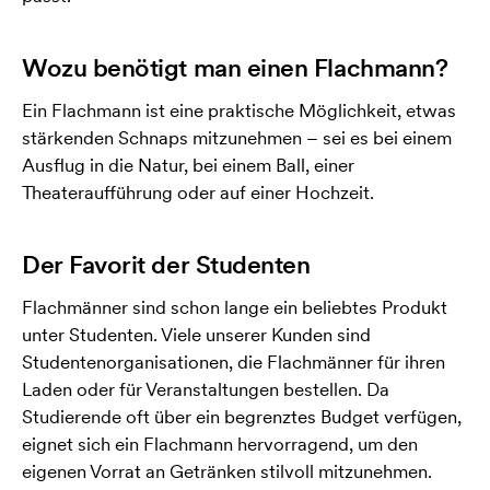
Wozu benötigt man einen Flachmann?
Ein Flachmann ist eine praktische Möglichkeit, etwas
stärkenden Schnaps mitzunehmen – sei es bei einem
Ausflug in die Natur, bei einem Ball, einer
Theateraufführung oder auf einer Hochzeit.
Der Favorit der Studenten
Flachmänner sind schon lange ein beliebtes Produkt
unter Studenten. Viele unserer Kunden sind
Studentenorganisationen, die Flachmänner für ihren
Laden oder für Veranstaltungen bestellen. Da
Studierende oft über ein begrenztes Budget verfügen,
eignet sich ein Flachmann hervorragend, um den
eigenen Vorrat an Getränken stilvoll mitzunehmen.