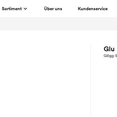
Sortiment
Über uns
Kundenservice
Glu
Glögg-S