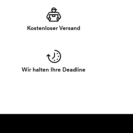
Kostenloser Versand
Wir halten Ihre Deadline