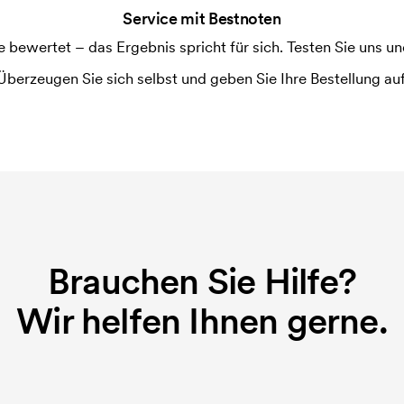
Service mit Bestnoten
ewertet – das Ergebnis spricht für sich. Testen Sie uns und
Überzeugen Sie sich selbst und geben Sie Ihre Bestellung auf
Brauchen Sie Hilfe?
Wir helfen Ihnen gerne.