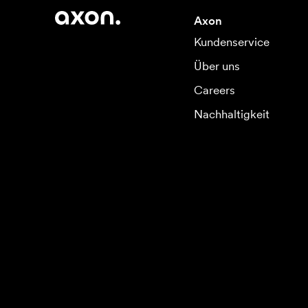
Axon
Kundenservice
Über uns
Careers
Nachhaltigkeit