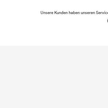
Unsere Kunden haben unseren Service b