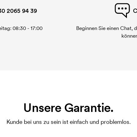
30 2065 94 39
C
itag: 08:30 - 17:00
Beginnen Sie einen Chat, d
können
Unsere Garantie.
Kunde bei uns zu sein ist einfach und problemlos.