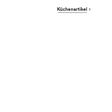
Küchenartikel