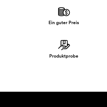
Ein guter Preis
Produktprobe