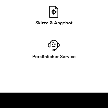
Skizze & Angebot
Persönlicher Service