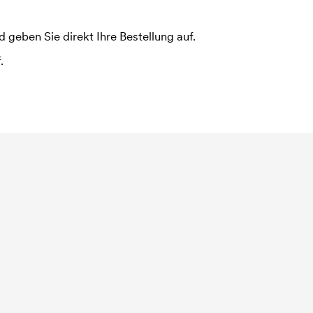
 geben Sie direkt Ihre Bestellung auf.
.