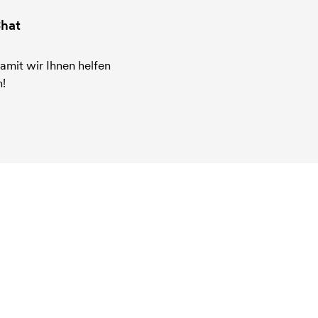
hat
amit wir Ihnen helfen
!