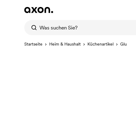
Startseite
Heim & Haushalt
Küchenartikel
Glu