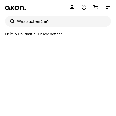
Heim & Haushalt
Flaschenöffner