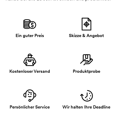
Ein guter Preis
Skizze & Angebot
Kostenloser Versand
Produktprobe
Persönlicher Service
Wir halten Ihre Deadline