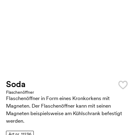
Soda
Flaschenöffner
Flaschenöffner in Form eines Kronkorkens mit
Magneten. Der Flaschenöffner kann mit seinen
Magneten beispielsweise am Kühlschrank befestigt
werden.
Art.nr. 11236