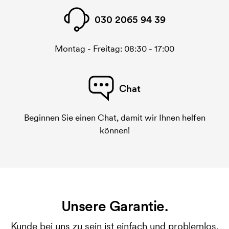
030 2065 94 39
Montag - Freitag: 08:30 - 17:00
Chat
Beginnen Sie einen Chat, damit wir Ihnen helfen
können!
Unsere Garantie.
Kunde bei uns zu sein ist einfach und problemlos.