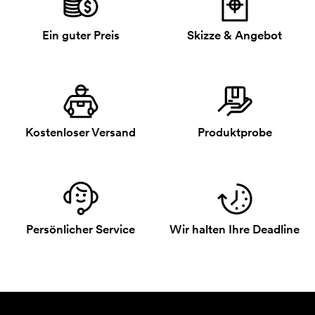
Ein guter Preis
Skizze & Angebot
Kostenloser Versand
Produktprobe
Persönlicher Service
Wir halten Ihre Deadline