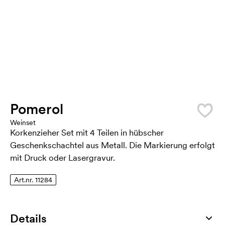
Pomerol
Weinset
Korkenzieher Set mit 4 Teilen in hübscher
Geschenkschachtel aus Metall. Die Markierung erfolgt
mit Druck oder Lasergravur.
Art.nr. 11284
Details