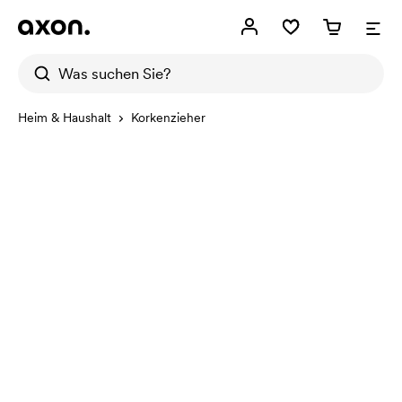
Heim & Haushalt
Korkenzieher