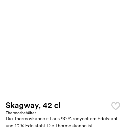
Skagway, 42 cl
Thermosbehälter
Die Thermoskanne ist aus 90 % recyceltem Edelstahl
und 10 % Edelstahl. Die Thermoskanne ist