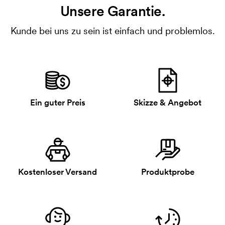
Unsere Garantie.
Kunde bei uns zu sein ist einfach und problemlos.
Ein guter Preis
Skizze & Angebot
Kostenloser Versand
Produktprobe