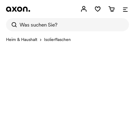
Heim & Haushalt
Isolierflaschen