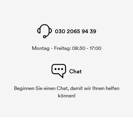
030 2065 94 39
Montag - Freitag: 08:30 - 17:00
Chat
Beginnen Sie einen Chat, damit wir Ihnen helfen
können!