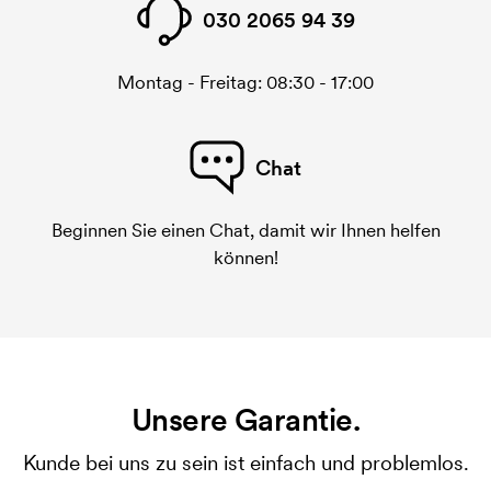
030 2065 94 39
Montag - Freitag: 08:30 - 17:00
Chat
Beginnen Sie einen Chat, damit wir Ihnen helfen
können!
Unsere Garantie.
Kunde bei uns zu sein ist einfach und problemlos.