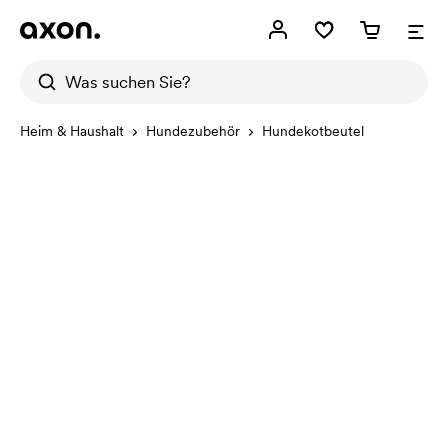
Heim & Haushalt
Hundezubehör
Hundekotbeutel