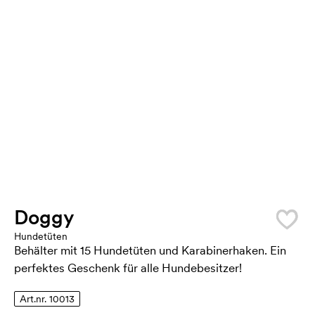
Doggy
Hundetüten
Behälter mit 15 Hundetüten und Karabinerhaken. Ein
perfektes Geschenk für alle Hundebesitzer!
Art.nr. 10013