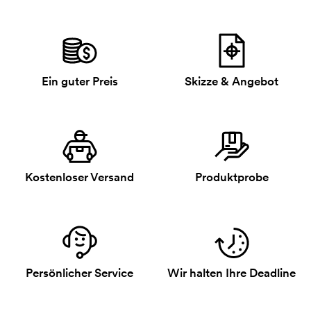
Ein guter Preis
Skizze & Angebot
Kostenloser Versand
Produktprobe
Persönlicher Service
Wir halten Ihre Deadline