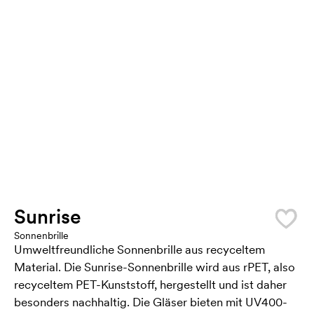
Sunrise
Sonnenbrille
Umweltfreundliche Sonnenbrille aus recyceltem
Material. Die Sunrise-Sonnenbrille wird aus rPET, also
recyceltem PET-Kunststoff, hergestellt und ist daher
besonders nachhaltig. Die Gläser bieten mit UV400-