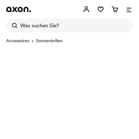
Accessoires
Sonnenbrillen