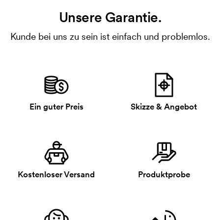
Unsere Garantie.
Kunde bei uns zu sein ist einfach und problemlos.
Ein guter Preis
Skizze & Angebot
Kostenloser Versand
Produktprobe