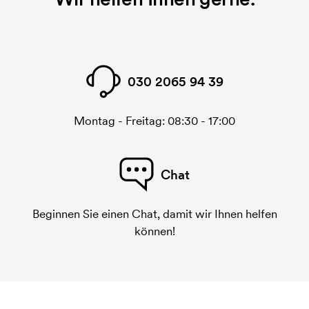
030 2065 94 39
Montag - Freitag: 08:30 - 17:00
Chat
Beginnen Sie einen Chat, damit wir Ihnen helfen
können!