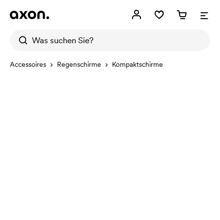
Accessoires
Regenschirme
Kompaktschirme