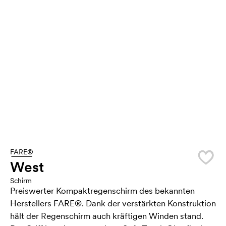
FARE®
West
Schirm
Preiswerter Kompaktregenschirm des bekannten
Herstellers FARE®. Dank der verstärkten Konstruktion
hält der Regenschirm auch kräftigen Winden stand.