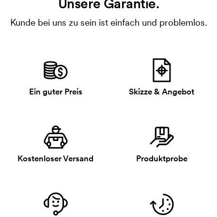
Unsere Garantie.
Kunde bei uns zu sein ist einfach und problemlos.
Ein guter Preis
Skizze & Angebot
Kostenloser Versand
Produktprobe