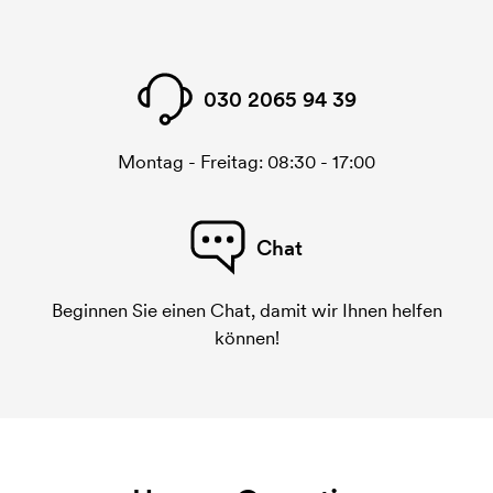
030 2065 94 39
Montag - Freitag: 08:30 - 17:00
Chat
Beginnen Sie einen Chat, damit wir Ihnen helfen
können!