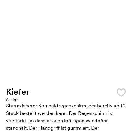
Kiefer
Schirm
Sturmsicherer Kompaktregenschirm, der bereits ab 10
Stück bestellt werden kann. Der Regenschirm ist
verstärkt, so dass er auch kräftigen Windböen
standhält. Der Handgriff ist gummiert. Der