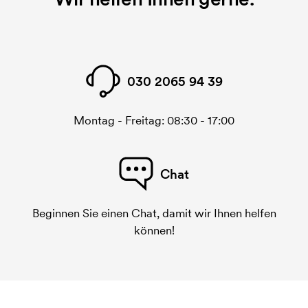
030 2065 94 39
Montag - Freitag: 08:30 - 17:00
Chat
Beginnen Sie einen Chat, damit wir Ihnen helfen
können!