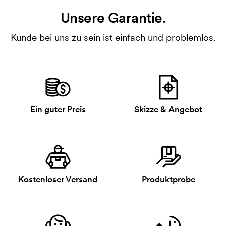
Unsere Garantie.
Kunde bei uns zu sein ist einfach und problemlos.
Ein guter Preis
Skizze & Angebot
Kostenloser Versand
Produktprobe