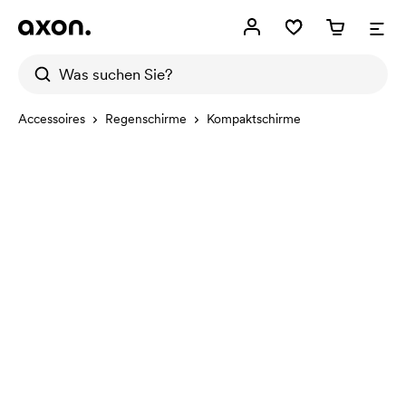
Accessoires
Regenschirme
Kompaktschirme