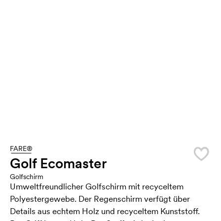
FARE®
Golf Ecomaster
Golfschirm
Umweltfreundlicher Golfschirm mit recyceltem
Polyestergewebe. Der Regenschirm verfügt über
Details aus echtem Holz und recyceltem Kunststoff.