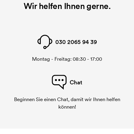
Wir helfen Ihnen gerne.
030 2065 94 39
Montag - Freitag: 08:30 - 17:00
Chat
Beginnen Sie einen Chat, damit wir Ihnen helfen
können!