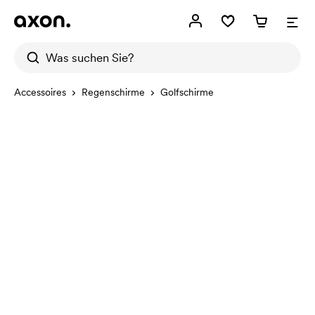
Accessoires
Regenschirme
Golfschirme