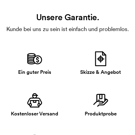
Unsere Garantie.
Kunde bei uns zu sein ist einfach und problemlos.
Ein guter Preis
Skizze & Angebot
Kostenloser Versand
Produktprobe