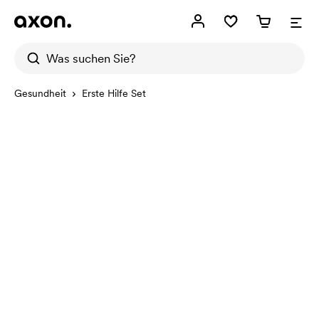
Gesundheit
Erste Hilfe Set