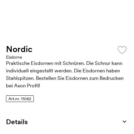
Nordic
Eisdorne
Praktische Eisdornen mit Schnüren. Die Schnur kann
individuell eingestellt werden. Die Eisdornen haben
Stahlspitzen. Bestellen Sie Eisdornen zum Bedrucken
bei Axon Profil!
Art.nr. 11062
Details
Artikelnummer