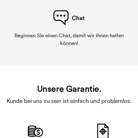
Chat
Beginnen Sie einen Chat, damit wir Ihnen helfen
können!
Unsere Garantie.
Kunde bei uns zu sein ist einfach und problemlos.