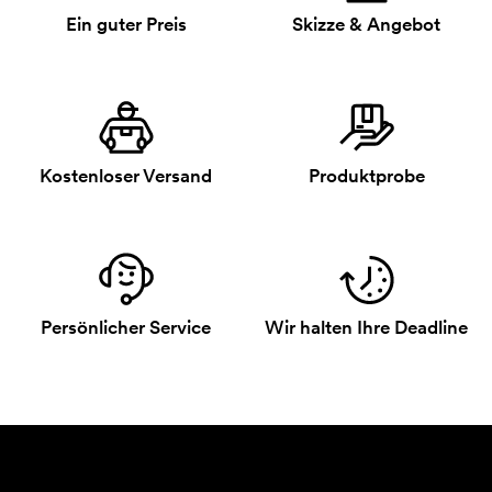
Ein guter Preis
Skizze & Angebot
Kostenloser Versand
Produktprobe
Persönlicher Service
Wir halten Ihre Deadline