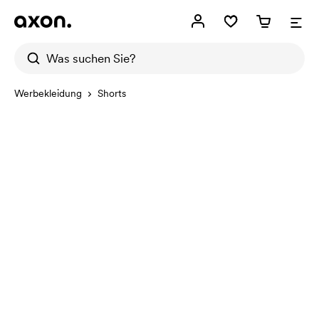
Werbekleidung
Shorts