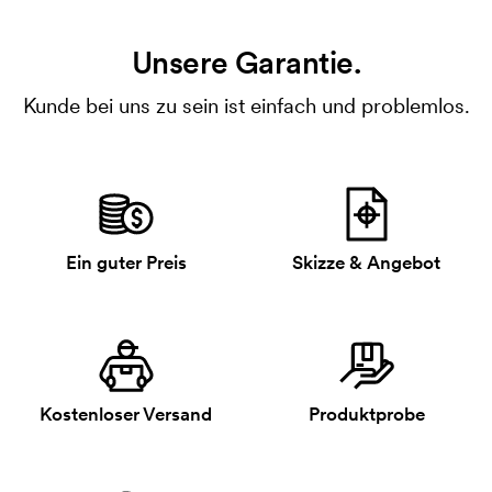
Unsere Garantie.
Kunde bei uns zu sein ist einfach und problemlos.
Ein guter Preis
Skizze & Angebot
Kostenloser Versand
Produktprobe