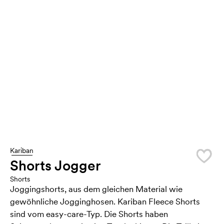
Kariban
Shorts Jogger
Shorts
Joggingshorts, aus dem gleichen Material wie
gewöhnliche Jogginghosen. Kariban Fleece Shorts
sind vom easy-care-Typ. Die Shorts haben