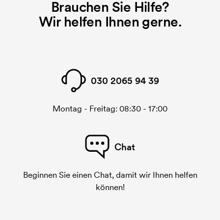
Brauchen Sie Hilfe?
Wir helfen Ihnen gerne.
030 2065 94 39
Montag - Freitag: 08:30 - 17:00
Chat
Beginnen Sie einen Chat, damit wir Ihnen helfen
können!