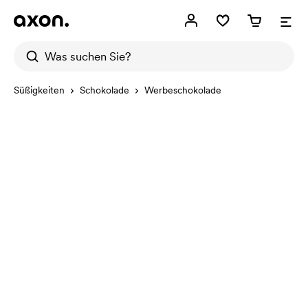
Süßigkeiten
Schokolade
Werbeschokolade