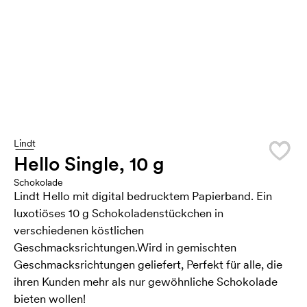
Lindt
Hello Single, 10 g
Schokolade
Lindt Hello mit digital bedrucktem Papierband. Ein
luxotiöses 10 g Schokoladenstückchen in
verschiedenen köstlichen
Geschmacksrichtungen.Wird in gemischten
Geschmacksrichtungen geliefert, Perfekt für alle, die
ihren Kunden mehr als nur gewöhnliche Schokolade
bieten wollen!