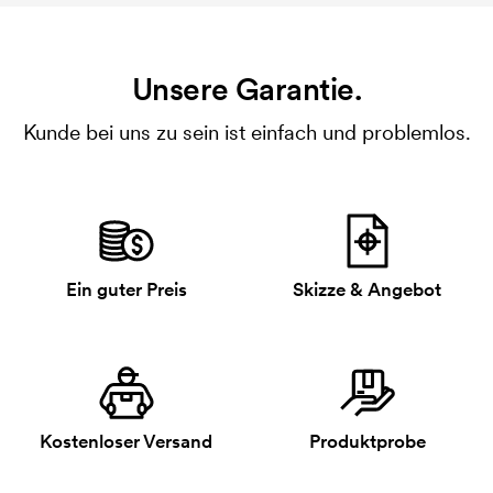
Unsere Garantie.
Kunde bei uns zu sein ist einfach und problemlos.
Ein guter Preis
Skizze & Angebot
Kostenloser Versand
Produktprobe