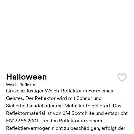
Halloween
Weich-Reflektor
Gruselig-lustiger Weich-Reflektor in Form eines
Geistes. Der Reflektor wird mit Schnur und
Sicherheitsnadel oder mit Metallkette geliefert. Das
Reflektormaterial ist von 3M Scotchlite und entspricht
EN13356:2001. Um den Reflektor in seinem
Reflektiervermögen nicht zu beschädigen, erfolgt der