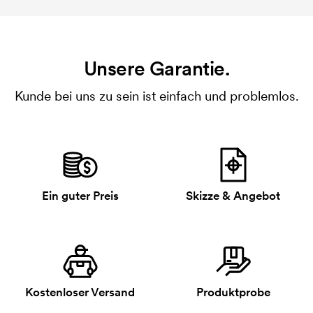
Unsere Garantie.
Kunde bei uns zu sein ist einfach und problemlos.
Ein guter Preis
Skizze & Angebot
Kostenloser Versand
Produktprobe