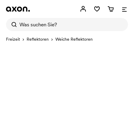
Freizeit
Reflektoren
Weiche Reflektoren