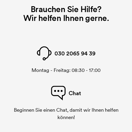
Brauchen Sie Hilfe?
Wir helfen Ihnen gerne.
030 2065 94 39
Montag - Freitag: 08:30 - 17:00
Chat
Beginnen Sie einen Chat, damit wir Ihnen helfen
können!