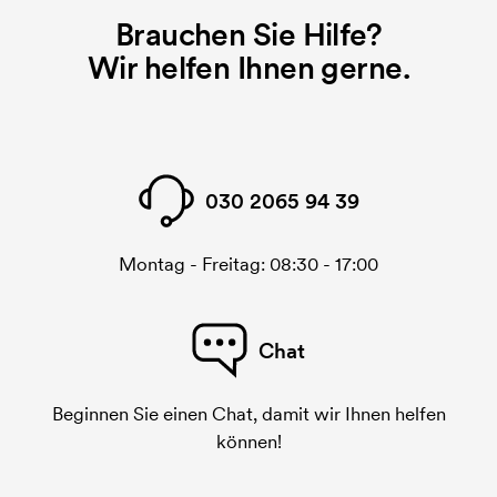
Brauchen Sie Hilfe?
Wir helfen Ihnen gerne.
030 2065 94 39
Montag - Freitag: 08:30 - 17:00
Chat
Beginnen Sie einen Chat, damit wir Ihnen helfen
können!