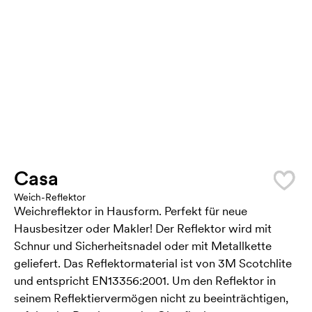
Casa
Weich-Reflektor
Weichreflektor in Hausform. Perfekt für neue
Hausbesitzer oder Makler! Der Reflektor wird mit
Schnur und Sicherheitsnadel oder mit Metallkette
geliefert. Das Reflektormaterial ist von 3M Scotchlite
und entspricht EN13356:2001. Um den Reflektor in
seinem Reflektiervermögen nicht zu beeinträchtigen,