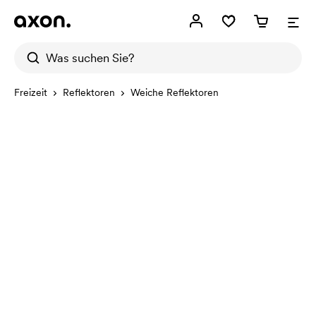
Freizeit
Reflektoren
Weiche Reflektoren