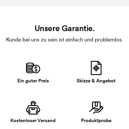
Unsere Garantie.
Kunde bei uns zu sein ist einfach und problemlos.
Ein guter Preis
Skizze & Angebot
Kostenloser Versand
Produktprobe