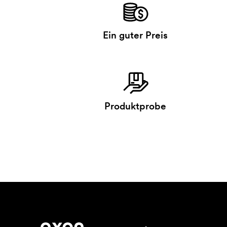
Ein guter Preis
Produktprobe