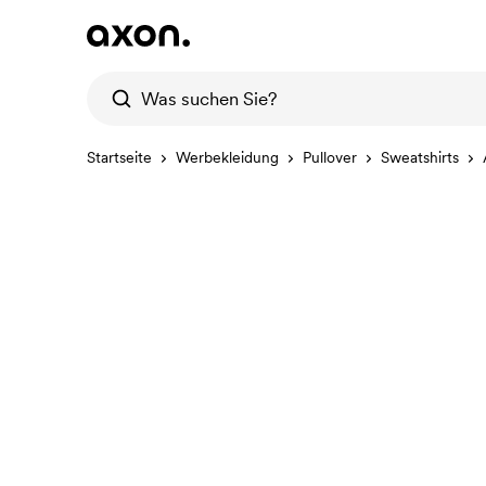
Startseite
Werbekleidung
Pullover
Sweatshirts