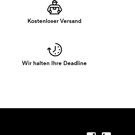
Kostenloser Versand
Wir halten Ihre Deadline