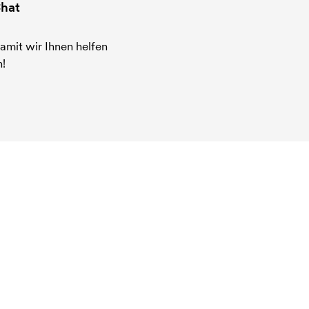
hat
amit wir Ihnen helfen
!