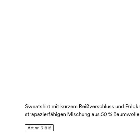
Sweatshirt mit kurzem Reißverschluss und Polokr
strapazierfähigen Mischung aus 50 % Baumwolle 
Art.nr. 31816