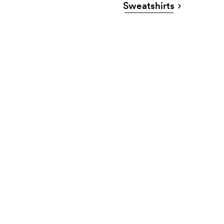
Sweatshirts