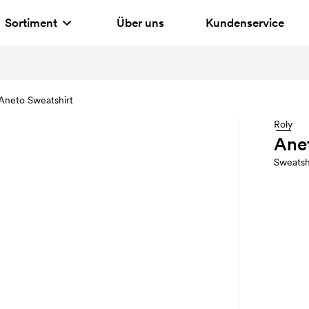
Sortiment
Über uns
Kundenservice
Aneto Sweatshirt
Roly
Ane
Sweatsh