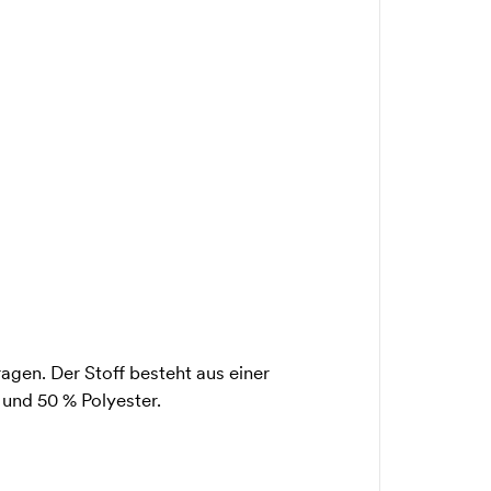
agen. Der Stoff besteht aus einer
und 50 % Polyester.