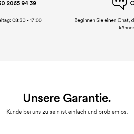
30 2065 94 39
C
itag: 08:30 - 17:00
Beginnen Sie einen Chat, d
können
Unsere Garantie.
Kunde bei uns zu sein ist einfach und problemlos.