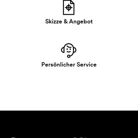
Skizze & Angebot
Persönlicher Service