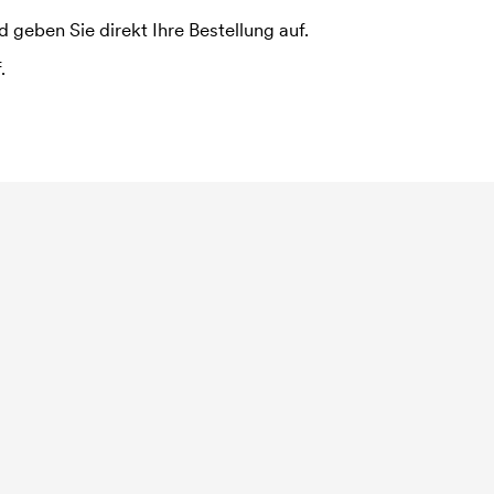
 geben Sie direkt Ihre Bestellung auf.
.