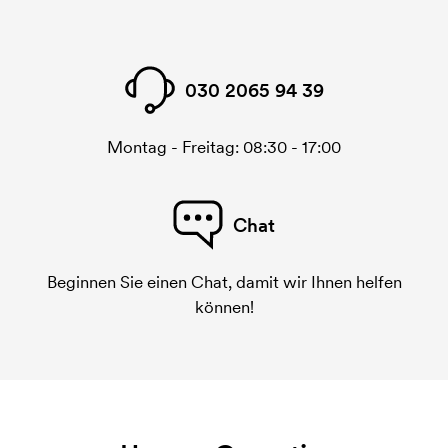
030 2065 94 39
Montag - Freitag: 08:30 - 17:00
Chat
Beginnen Sie einen Chat, damit wir Ihnen helfen
können!