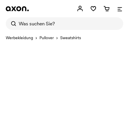
Werbekleidung
Pullover
Sweatshirts