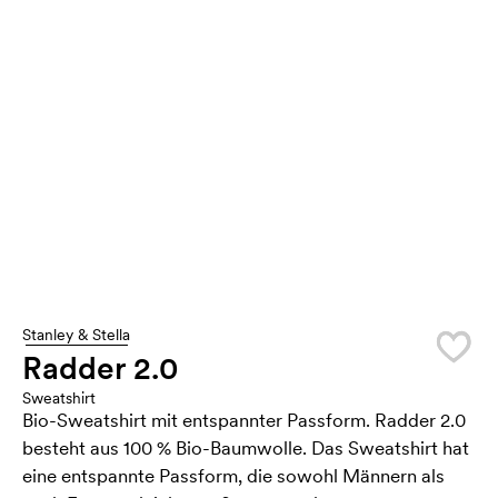
Stanley & Stella
Radder 2.0
Sweatshirt
Bio-Sweatshirt mit entspannter Passform. Radder 2.0
besteht aus 100 % Bio-Baumwolle. Das Sweatshirt hat
eine entspannte Passform, die sowohl Männern als