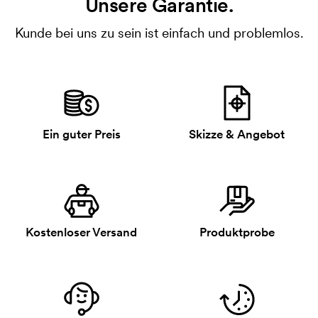
Unsere Garantie.
Kunde bei uns zu sein ist einfach und problemlos.
Ein guter Preis
Skizze & Angebot
Kostenloser Versand
Produktprobe