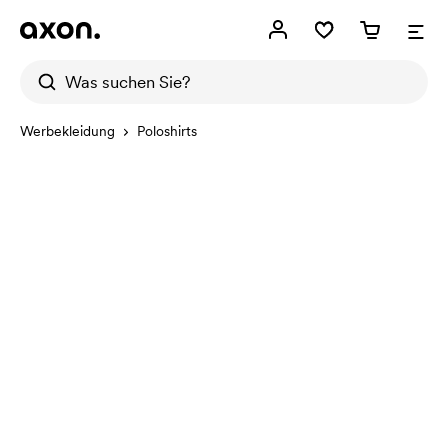
Werbekleidung
Poloshirts