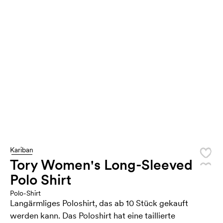
Kariban
Tory Women's Long-Sleeved
Polo Shirt
Polo-Shirt
Langärmliges Poloshirt, das ab 10 Stück gekauft
werden kann. Das Poloshirt hat eine taillierte