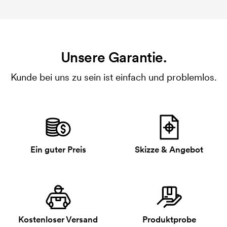
Unsere Garantie.
Kunde bei uns zu sein ist einfach und problemlos.
Ein guter Preis
Skizze & Angebot
Kostenloser Versand
Produktprobe