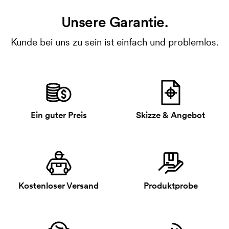
Unsere Garantie.
Kunde bei uns zu sein ist einfach und problemlos.
Ein guter Preis
Skizze & Angebot
Kostenloser Versand
Produktprobe