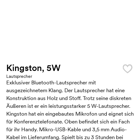
Kingston, 5W
Lautsprecher
Exklusiver Bluetooth-Lautsprecher mit
ausgezeichnetem Klang. Der Lautsprecher hat eine
Konstruktion aus Holz und Stoff. Trotz seine diskreten
Äußeren ist er ein leistungsstarker 5 W-Lautsprecher.
Kingston hat ein eingebautes Mikrofon und eignet sich
für Konferenztelefonate. Oben befindet sich ein Fach
für ihr Handy. Mikro-USB-Kable und 3,5 mm Audio-
Kabel im Lieferumfang. Spielt bis zu 3 Stunden bei