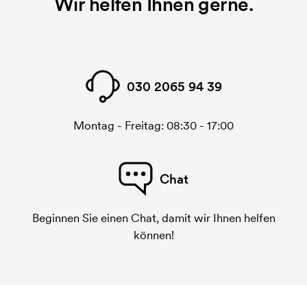
Wir helfen Ihnen gerne.
030 2065 94 39
Montag - Freitag: 08:30 - 17:00
Chat
Beginnen Sie einen Chat, damit wir Ihnen helfen
können!