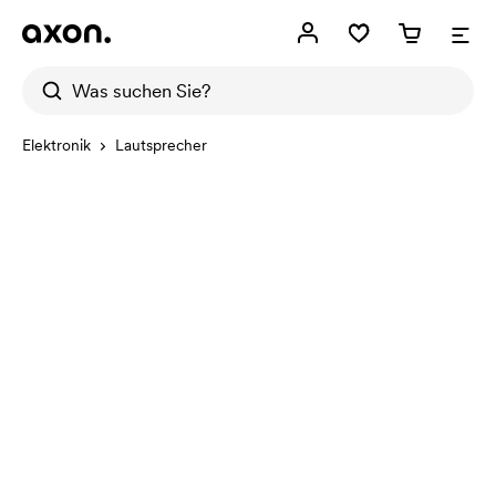
Elektronik
Lautsprecher