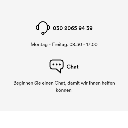
030 2065 94 39
Montag - Freitag: 08:30 - 17:00
Chat
Beginnen Sie einen Chat, damit wir Ihnen helfen
können!