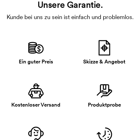
Unsere Garantie.
Kunde bei uns zu sein ist einfach und problemlos.
Ein guter Preis
Skizze & Angebot
Kostenloser Versand
Produktprobe