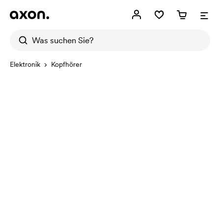
Elektronik
Kopfhörer