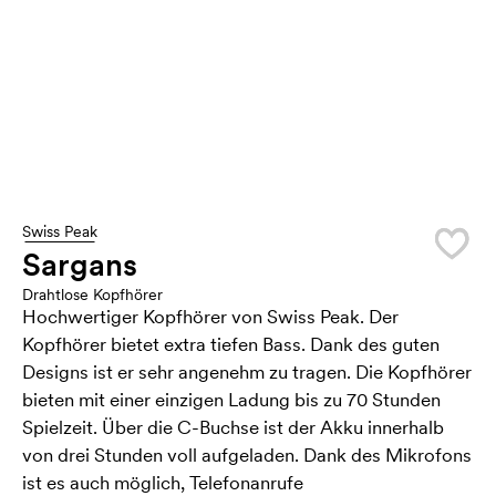
Swiss Peak
Sargans
Drahtlose Kopfhörer
Hochwertiger Kopfhörer von Swiss Peak. Der
Kopfhörer bietet extra tiefen Bass. Dank des guten
Designs ist er sehr angenehm zu tragen. Die Kopfhörer
bieten mit einer einzigen Ladung bis zu 70 Stunden
Spielzeit. Über die C-Buchse ist der Akku innerhalb
von drei Stunden voll aufgeladen. Dank des Mikrofons
ist es auch möglich, Telefonanrufe