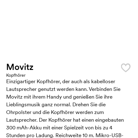
Movitz
Kopfhörer
Einzigartiger Kopfhörer, der auch als kabelloser
Lautsprecher genutzt werden kann. Verbinden Sie
Movitz mit ihrem Handy und genießen Sie ihre
Lieblingsmusik ganz normal. Drehen Sie die
Ohrpolster und die Kopfhörer werden zum
Lautsprecher. Der Kopfhörer hat einen eingebauten
300 mAh-Akku mit einer Spielzeit von bis zu 4
Stunden pro Ladung. Reichweite 10 m. Mikro-USB-