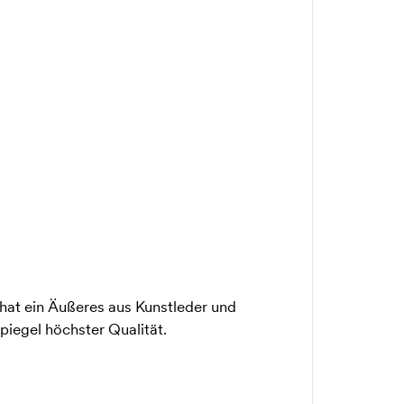
hat ein Äußeres aus Kunstleder und
piegel höchster Qualität.