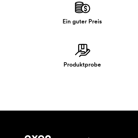
Ein guter Preis
Produktprobe