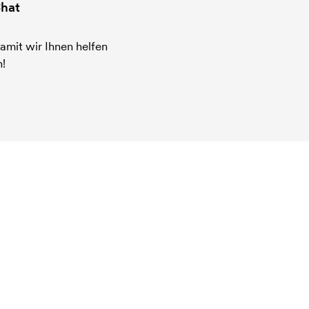
hat
amit wir Ihnen helfen
!