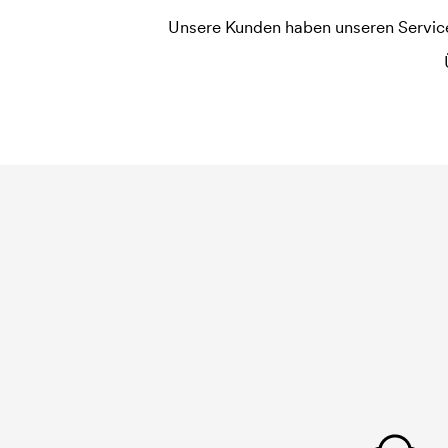
Unsere Kunden haben unseren Service b