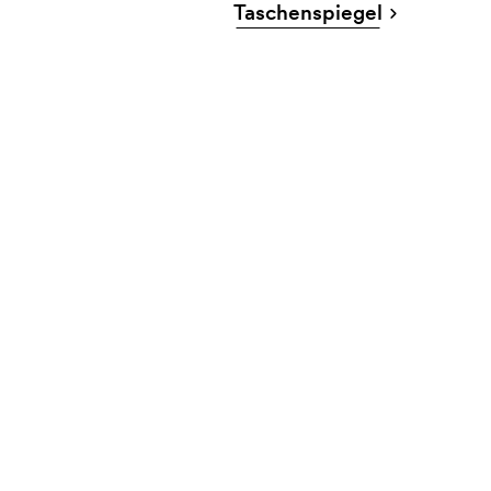
Taschenspiegel