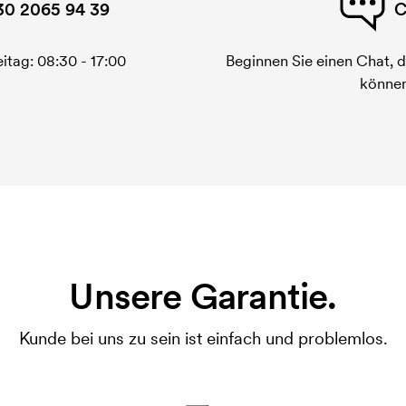
30 2065 94 39
C
itag: 08:30 - 17:00
Beginnen Sie einen Chat, d
können
Unsere Garantie.
Kunde bei uns zu sein ist einfach und problemlos.