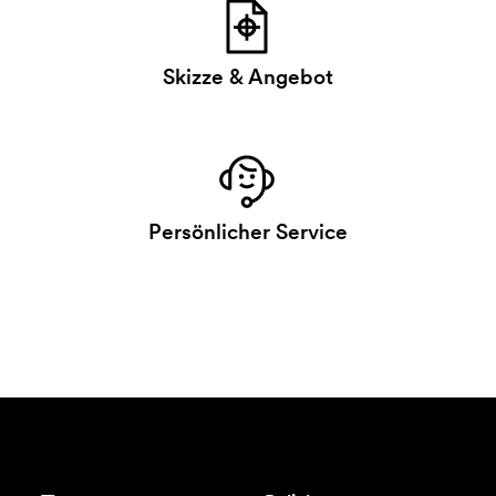
Skizze & Angebot
Persönlicher Service