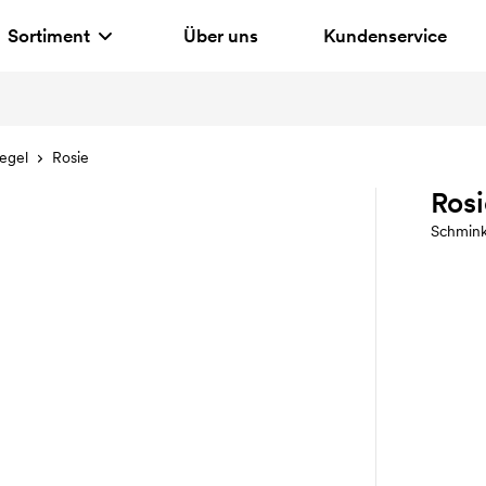
Sortiment
Über uns
Kundenservice
egel
Rosie
Rosi
Schmink