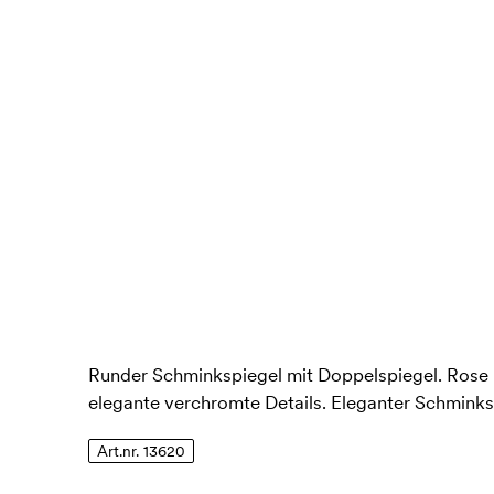
Runder Schminkspiegel mit Doppelspiegel. Rose 
elegante verchromte Details. Eleganter Schminks
Art.nr. 13620