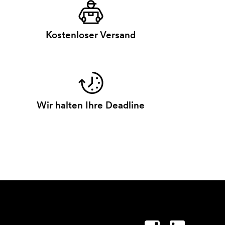
Kostenloser Versand
Wir halten Ihre Deadline