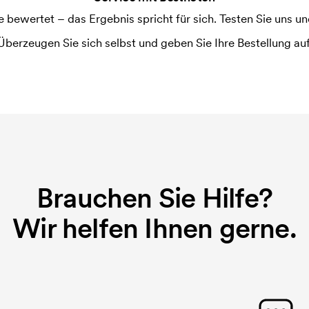
ewertet – das Ergebnis spricht für sich. Testen Sie uns und
Überzeugen Sie sich selbst und geben Sie Ihre Bestellung auf
Brauchen Sie Hilfe?
Wir helfen Ihnen gerne.