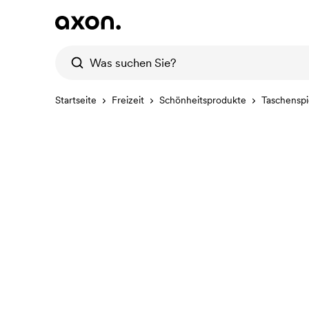
Startseite
Freizeit
Schönheitsprodukte
Taschenspi