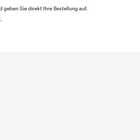
 geben Sie direkt Ihre Bestellung auf.
.