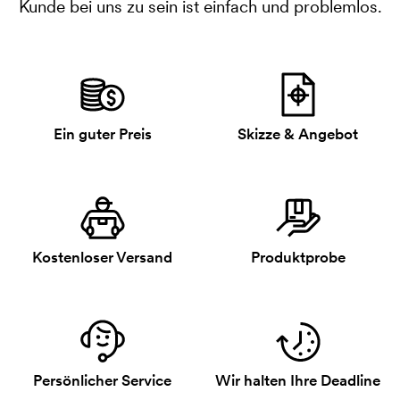
Kunde bei uns zu sein ist einfach und problemlos.
Ein guter Preis
Skizze & Angebot
Kostenloser Versand
Produktprobe
Persönlicher Service
Wir halten Ihre Deadline