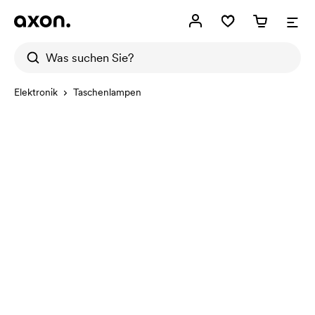
Elektronik
Taschenlampen