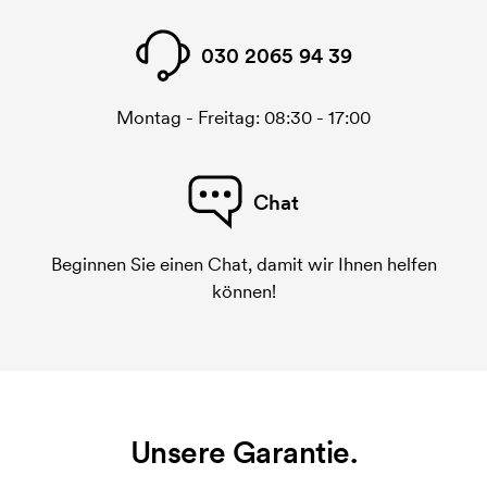
030 2065 94 39
Montag - Freitag: 08:30 - 17:00
Chat
Beginnen Sie einen Chat, damit wir Ihnen helfen
können!
Unsere Garantie.