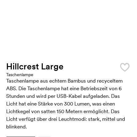
Hillcrest Large
Taschenlampe
Taschenlampe aus echtem Bambus und recyceltem
ABS. Die Taschenlampe hat eine Betriebszeit von 6
Stunden und wird per USB-Kabel aufgeladen. Das
Licht hat eine Stärke von 300 Lumen, was einen
Lichtkegel von satten 150 Metern ermöglicht. Das
Licht verfügt über drei Leuchtmodi: stark, mittel und
blinkend.