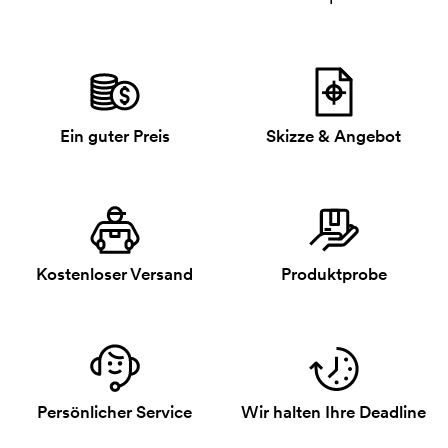
Ein guter Preis
Skizze & Angebot
Kostenloser Versand
Produktprobe
Persönlicher Service
Wir halten Ihre Deadline