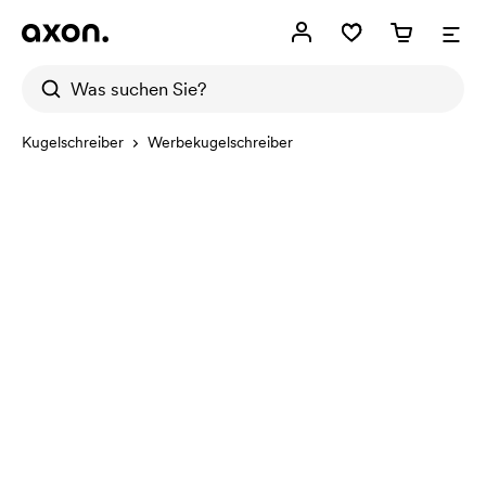
Kugelschreiber
Werbekugelschreiber