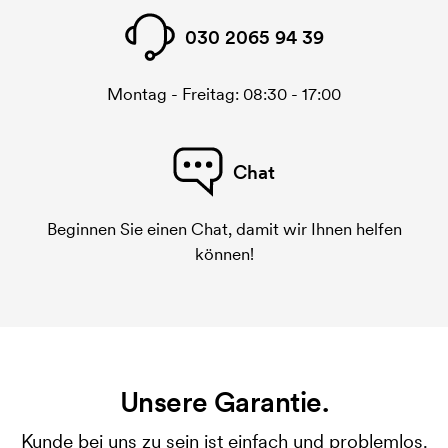
030 2065 94 39
Montag - Freitag: 08:30 - 17:00
Chat
Beginnen Sie einen Chat, damit wir Ihnen helfen
können!
Unsere Garantie.
Kunde bei uns zu sein ist einfach und problemlos.