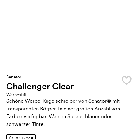
Senator
Challenger Clear
Werbestift
Schöne Werbe-Kugelschreiber von Senator® mit
transparenten Körper. In einer großen Anzahl von
Farben verfügbar. Wählen Sie aus blauer oder
schwarzer Tinte.
Art.nr. 12854