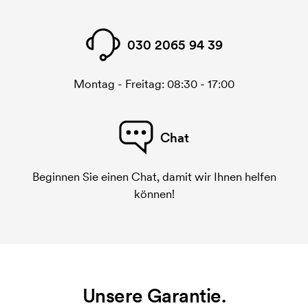
030 2065 94 39
Montag - Freitag: 08:30 - 17:00
Chat
Beginnen Sie einen Chat, damit wir Ihnen helfen
können!
Unsere Garantie.