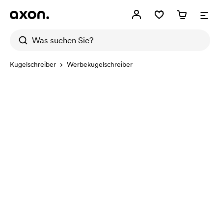
Kugelschreiber
Werbekugelschreiber