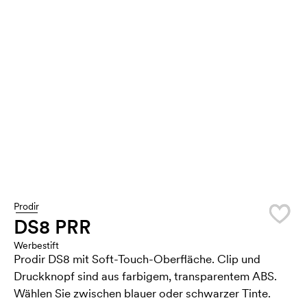
Prodir
DS8 PRR
Werbestift
Prodir DS8 mit Soft-Touch-Oberfläche. Clip und
Druckknopf sind aus farbigem, transparentem ABS.
Wählen Sie zwischen blauer oder schwarzer Tinte.