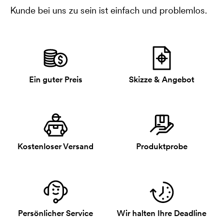
Kunde bei uns zu sein ist einfach und problemlos.
Ein guter Preis
Skizze & Angebot
Kostenloser Versand
Produktprobe
Persönlicher Service
Wir halten Ihre Deadline