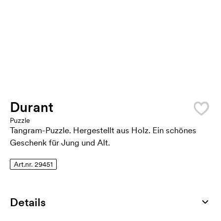
Durant
Puzzle
Tangram-Puzzle. Hergestellt aus Holz. Ein schönes
Geschenk für Jung und Alt.
Art.nr. 29451
Details