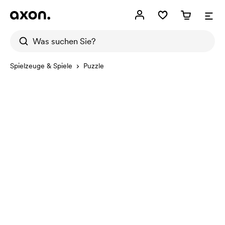
Spielzeuge & Spiele
Puzzle