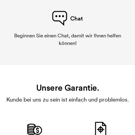
Chat
Beginnen Sie einen Chat, damit wir Ihnen helfen
können!
Unsere Garantie.
Kunde bei uns zu sein ist einfach und problemlos.