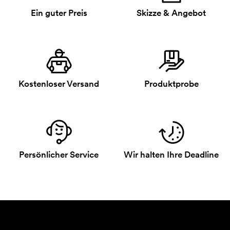
Ein guter Preis
Skizze & Angebot
Kostenloser Versand
Produktprobe
Persönlicher Service
Wir halten Ihre Deadline