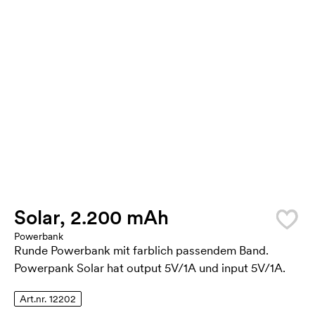
Solar, 2.200 mAh
Powerbank
Runde Powerbank mit farblich passendem Band.
Powerpank Solar hat output 5V/1A und input 5V/1A.
Art.nr. 12202