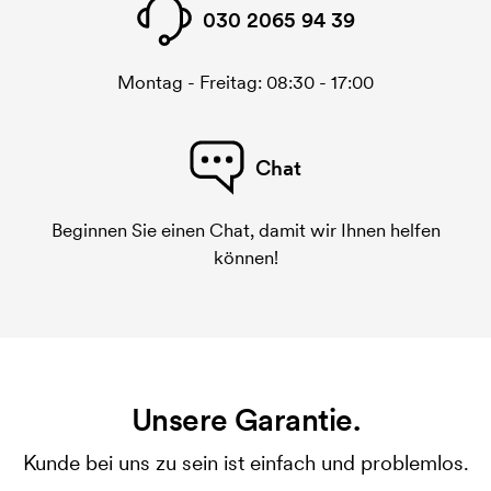
030 2065 94 39
Montag - Freitag: 08:30 - 17:00
Chat
Beginnen Sie einen Chat, damit wir Ihnen helfen
können!
Unsere Garantie.
Kunde bei uns zu sein ist einfach und problemlos.