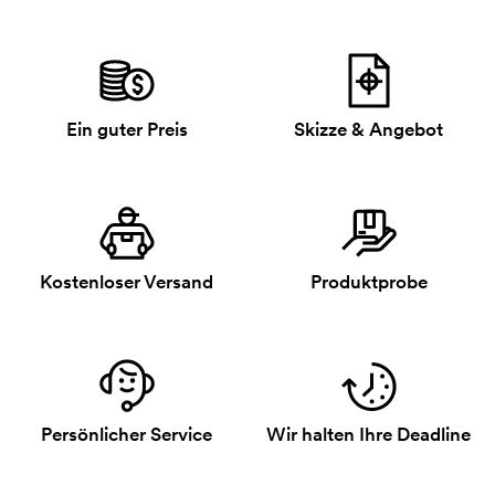
Ein guter Preis
Skizze & Angebot
Kostenloser Versand
Produktprobe
Persönlicher Service
Wir halten Ihre Deadline