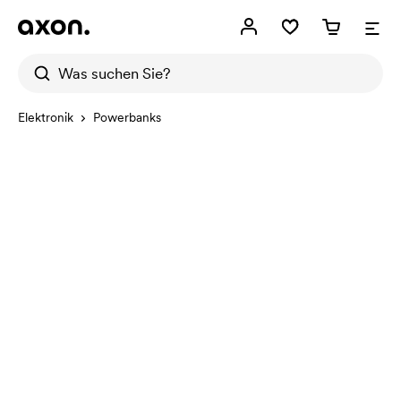
Elektronik
Powerbanks