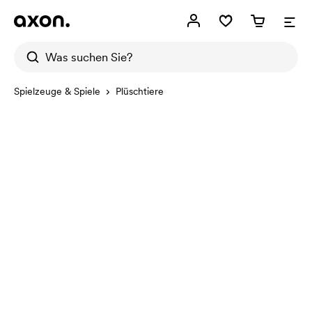
Spielzeuge & Spiele
Plüschtiere