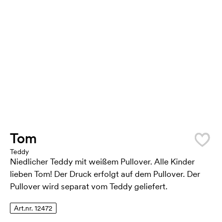
Tom
Teddy
Niedlicher Teddy mit weißem Pullover. Alle Kinder
lieben Tom! Der Druck erfolgt auf dem Pullover. Der
Pullover wird separat vom Teddy geliefert.
Art.nr. 12472