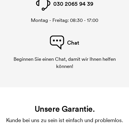
030 2065 94 39
Montag - Freitag: 08:30 - 17:00
Chat
Beginnen Sie einen Chat, damit wir Ihnen helfen
können!
Unsere Garantie.
Kunde bei uns zu sein ist einfach und problemlos.