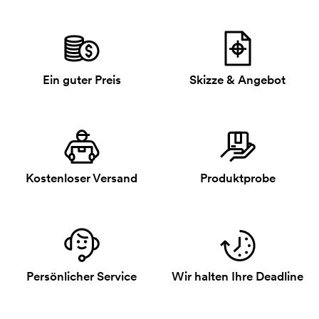
Ein guter Preis
Skizze & Angebot
Kostenloser Versand
Produktprobe
Persönlicher Service
Wir halten Ihre Deadline